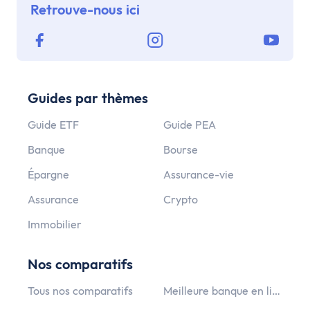
Retrouve-nous ici
Guides par thèmes
Guide ETF
Guide PEA
Banque
Bourse
Épargne
Assurance-vie
Assurance
Crypto
Immobilier
Nos comparatifs
Tous nos comparatifs
Meilleure banque en ligne