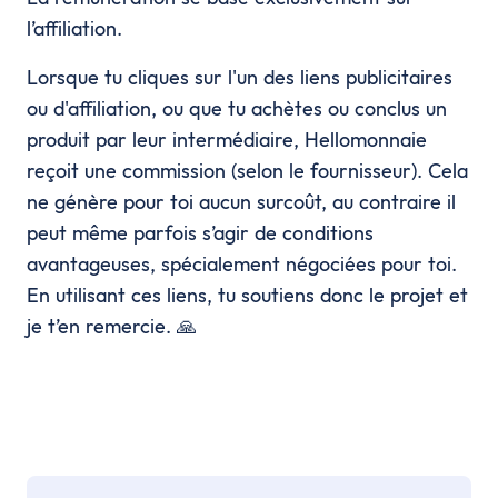
l’affiliation.
Lorsque tu cliques sur l'un des liens publicitaires
ou d'affiliation, ou que tu achètes ou conclus un
produit par leur intermédiaire, Hellomonnaie
reçoit une commission (selon le fournisseur). Cela
ne génère pour toi aucun surcoût, au contraire il
peut même parfois s’agir de conditions
avantageuses, spécialement négociées pour toi.
En utilisant ces liens, tu soutiens donc le projet et
je t’en remercie. 🙏