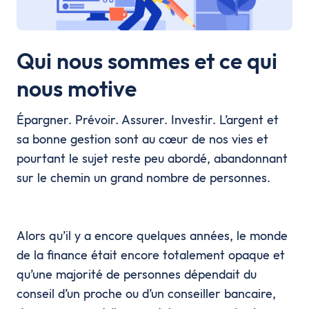
Qui nous sommes et ce qui
nous motive
Épargner. Prévoir. Assurer. Investir. L’argent et
sa bonne gestion sont au cœur de nos vies et
pourtant le sujet reste peu abordé, abandonnant
sur le chemin un grand nombre de personnes.
Alors qu’il y a encore quelques années, le monde
de la finance était encore totalement opaque et
qu’une majorité de personnes dépendait du
conseil d’un proche ou d’un conseiller bancaire,