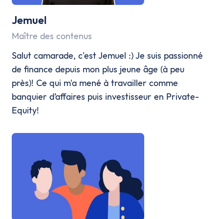
Jemuel
Maître des contenus
Salut camarade, c'est Jemuel :) Je suis passionné
de finance depuis mon plus jeune âge (à peu
près)! Ce qui m'a mené à travailler comme
banquier d’affaires puis investisseur en Private-
Equity!