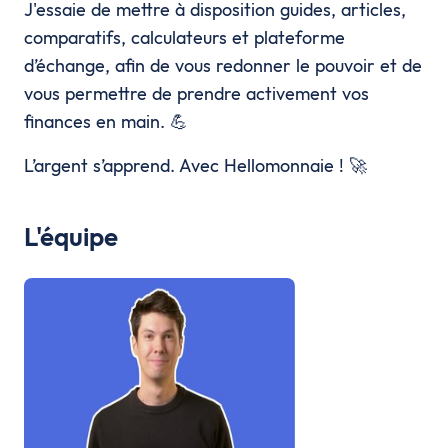
J'essaie de mettre à disposition guides, articles,
comparatifs, calculateurs et plateforme
d’échange, afin de vous redonner le pouvoir et de
vous permettre de prendre activement vos
finances en main. 💪
L’argent s’apprend. Avec Hellomonnaie ! 🚀
L'équipe