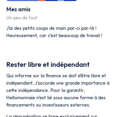
Mes amis
Un peu de tout
J’ai des petits coups de main par-ci par-là !
Heureusement, car c’est beaucoup de travail !
Rester libre et indépendant
Qui informe sur la finance se doit d’être libre et
indépendant. J'accorde une grande importance à
cette indépendance. Pour la garantir,
Hellomonnaie n’est lié sous aucune forme à des
financements ou investisseurs externes.
La rémunération se base exclusivement sur