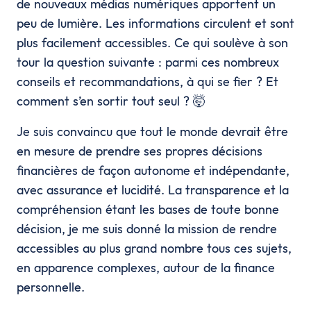
de nouveaux médias numériques apportent un
peu de lumière. Les informations circulent et sont
plus facilement accessibles. Ce qui soulève à son
tour la question suivante : parmi ces nombreux
conseils et recommandations, à qui se fier ? Et
comment s’en sortir tout seul ? 🤯
Je suis convaincu que tout le monde devrait être
en mesure de prendre ses propres décisions
financières de façon autonome et indépendante,
avec assurance et lucidité. La transparence et la
compréhension étant les bases de toute bonne
décision, je me suis donné la mission de rendre
accessibles au plus grand nombre tous ces sujets,
en apparence complexes, autour de la finance
personnelle.