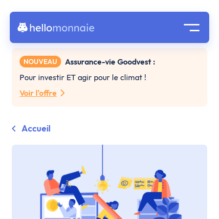
Assurance-vie Goodvest :
NOUVEAU
Pour investir ET agir pour le climat !
Voir l'offre
Accueil