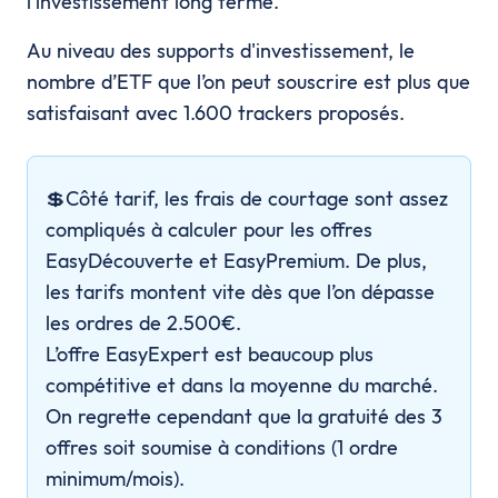
l’investissement long terme.
Au niveau des supports d'investissement, le
nombre d’ETF que l’on peut souscrire est plus que
satisfaisant avec 1.600 trackers proposés.
💲Côté tarif, les frais de courtage sont assez
compliqués à calculer pour les offres
EasyDécouverte et EasyPremium. De plus,
les tarifs montent vite dès que l’on dépasse
les ordres de 2.500€.
L’offre EasyExpert est beaucoup plus
compétitive et dans la moyenne du marché.
On regrette cependant que la gratuité des 3
offres soit soumise à conditions (1 ordre
minimum/mois).