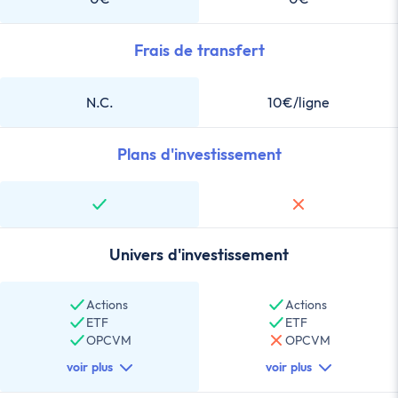
Frais de transfert
N.C.
10€/ligne
Plans d'investissement
Univers d'investissement
Actions
Actions
ETF
ETF
OPCVM
OPCVM
voir plus
voir plus