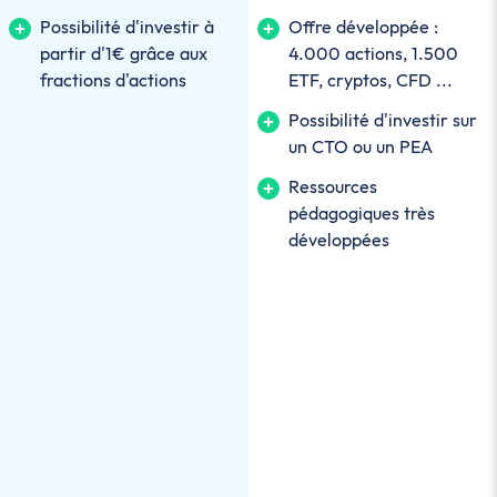
Possibilité d'investir à
Offre développée :
partir d'1€ grâce aux
4.000 actions, 1.500
fractions d'actions
ETF, cryptos, CFD ...
Possibilité d'investir sur
un CTO ou un PEA
Ressources
pédagogiques très
développées