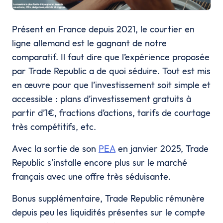
Présent en France depuis 2021, le courtier en
ligne allemand est le gagnant de notre
comparatif. Il faut dire que l’expérience proposée
par Trade Republic a de quoi séduire. Tout est mis
en œuvre pour que l’investissement soit simple et
accessible : plans d’investissement gratuits à
partir d’1€, fractions d’actions, tarifs de courtage
très compétitifs, etc.
Avec la sortie de son
PEA
en janvier 2025, Trade
Republic s'installe encore plus sur le marché
français avec une offre très séduisante.
Bonus supplémentaire, Trade Republic rémunère
depuis peu les liquidités présentes sur le compte