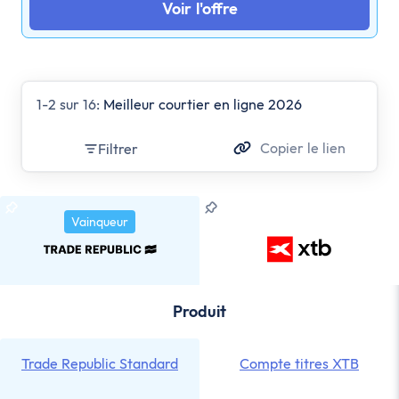
Voir l'offre
1-2 sur 16:
Meilleur courtier en ligne 2026
Copier le lien
Filtrer
Vainqueur
Produit
Trade Republic Standard
Compte titres XTB