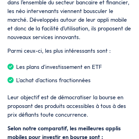
dans l’ensemble du secteur bancaire et financier,
les néo intervenants viennent bousculer le
marché. Développés autour de leur appli mobile
et donc de la facilité d’utilisation, ils proposent de
nouveaux services innovants.
Parmi ceux-ci, les plus intéressants sont :
Les plans d'investissement en ETF
L'achat d'actions fractionnées
Leur objectif est de démocratiser la bourse en
proposant des produits accessibles à tous à des
prix défiants toute concurrence.
Selon notre comparatif, les meilleures applis
mobiles pour investir en bourse sont :