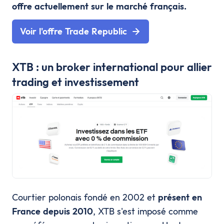
offre actuellement sur le marché français.
Voir l'offre Trade Republic
XTB : un broker international pour allier
trading et investissement
Courtier polonais fondé en 2002 et
présent en
France depuis 2010
, XTB s'est imposé comme