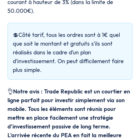
courant à hauteur de 3% (dans la limite de
50.000€).
💲Côté tarif, tous les ordres sont à 1€ quel
que soit le montant et gratuits s’ils sont
réalisés dans le cadre d’un plan
d’investissement. On peut difficilement faire
plus simple.
👌
Notre avis : Trade Republic est un courtier en
ligne parfait pour investir simplement via son
mobile. Tous les éléments sont réunis pour
mettre en place facilement une stratégie
d’investissement passive de long terme.
L'arrivée récente du PEA en fait la meilleure