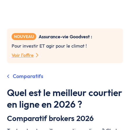
Assurance-vie Goodvest :
NOUVEAU
Pour investir ET agir pour le climat !
Voir l'offre
Comparatifs
Quel est le meilleur courtier
en ligne en 2026 ?
Comparatif brokers 2026