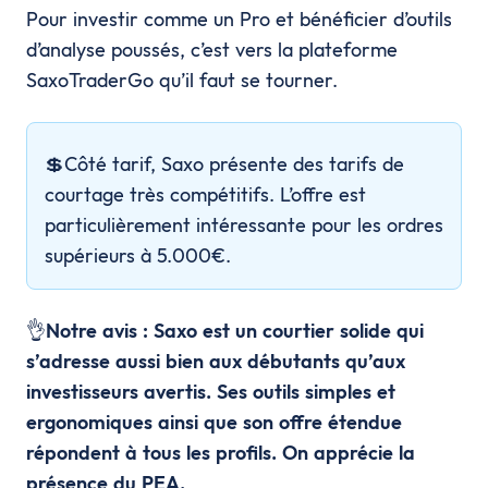
Pour investir comme un Pro et bénéficier d’outils
d’analyse poussés, c’est vers la plateforme
SaxoTraderGo qu’il faut se tourner.
💲Côté tarif, Saxo présente des tarifs de
courtage très compétitifs. L’offre est
particulièrement intéressante pour les ordres
supérieurs à 5.000€.
👌
Notre avis : Saxo est un courtier solide qui
s’adresse aussi bien aux débutants qu’aux
investisseurs avertis. Ses outils simples et
ergonomiques ainsi que son offre étendue
répondent à tous les profils.
On apprécie la
présence du PEA.