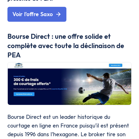
Voir l'offre Saxo
Bourse Direct : une offre solide et
complète avec toute la déclinaison de
PEA
Bourse Direct est un leader historique du
courtage en ligne en France puisqu’il est présent
depuis 1996 dans l’hexagone. Le broker tire son