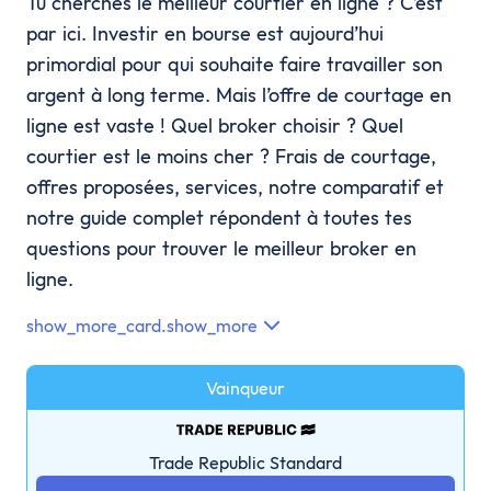
Tu cherches le meilleur courtier en ligne ? C’est
par ici. Investir en bourse est aujourd’hui
primordial pour qui souhaite faire travailler son
argent à long terme. Mais l’offre de courtage en
ligne est vaste ! Quel broker choisir ? Quel
courtier est le moins cher ? Frais de courtage,
offres proposées, services, notre comparatif et
notre guide complet répondent à toutes tes
questions pour trouver le meilleur broker en
ligne.
show_more_card.show_more
Vainqueur
Trade Republic Standard