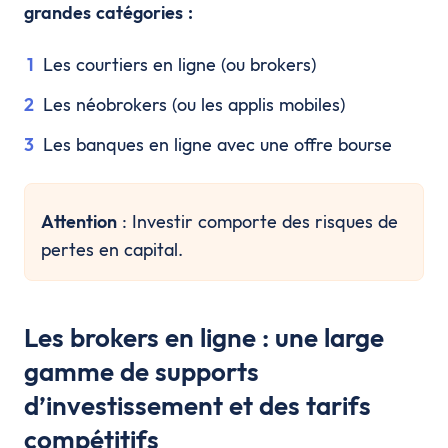
grandes catégories :
Les courtiers en ligne (ou brokers)
Les néobrokers (ou les applis mobiles)
Les banques en ligne avec une offre bourse
Attention
: Investir comporte des risques de
pertes en capital.
Les brokers en ligne : une large
gamme de supports
d’investissement et des tarifs
compétitifs