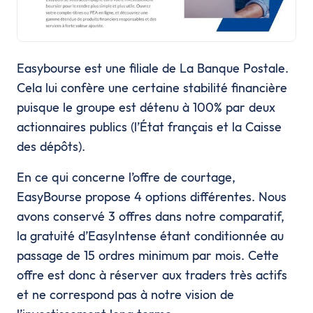
Easybourse est une filiale de La Banque Postale.
Cela lui confère une certaine stabilité financière
puisque le groupe est détenu à 100% par deux
actionnaires publics (l’État français et la Caisse
des dépôts).
En ce qui concerne l’offre de courtage,
EasyBourse propose 4 options différentes. Nous
avons conservé 3 offres dans notre comparatif,
la gratuité d’EasyIntense étant conditionnée au
passage de 15 ordres minimum par mois. Cette
offre est donc à réserver aux traders très actifs
et ne correspond pas à notre vision de