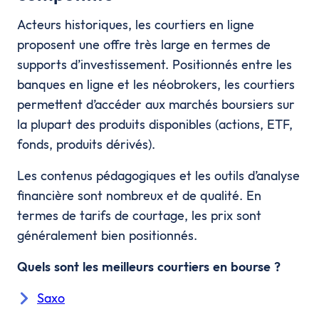
Acteurs historiques, les courtiers en ligne
proposent une offre très large en termes de
supports d’investissement. Positionnés entre les
banques en ligne et les néobrokers, les courtiers
permettent d’accéder aux marchés boursiers sur
la plupart des produits disponibles (actions, ETF,
fonds, produits dérivés).
Les contenus pédagogiques et les outils d’analyse
financière sont nombreux et de qualité. En
termes de tarifs de courtage, les prix sont
généralement bien positionnés.
Quels sont les meilleurs courtiers en bourse ?
Saxo