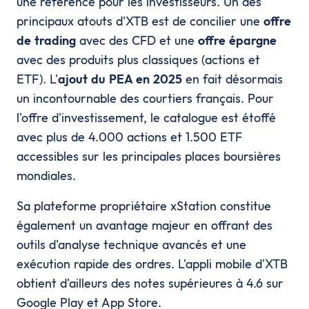
une référence pour les investisseurs. Un des
principaux atouts d'XTB est de concilier une
offre
de trading
avec des CFD et une
offre épargne
avec des produits plus classiques (actions et
ETF). L'
ajout du PEA en 2025
en fait désormais
un incontournable des courtiers français. Pour
l'offre d'investissement, le catalogue est étoffé
avec plus de 4.000 actions et 1.500 ETF
accessibles sur les principales places boursières
mondiales.
Sa plateforme propriétaire xStation constitue
également un avantage majeur en offrant des
outils d'analyse technique avancés et une
exécution rapide des ordres. L'appli mobile d'XTB
obtient d'ailleurs des notes supérieures à 4.6 sur
Google Play et App Store.