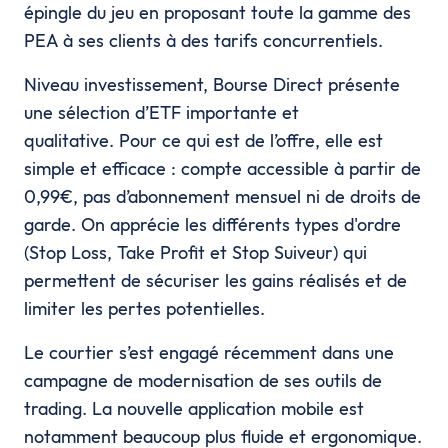
épingle du jeu en proposant toute la gamme des
PEA à ses clients à des tarifs concurrentiels.
Niveau investissement, Bourse Direct présente
une sélection d’ETF importante et
qualitative. Pour ce qui est de l’offre, elle est
simple et efficace : compte accessible à partir de
0,99€, pas d’abonnement mensuel ni de droits de
garde. On apprécie les différents types d'ordre
(Stop Loss, Take Profit et Stop Suiveur) qui
permettent de sécuriser les gains réalisés et de
limiter les pertes potentielles.
Le courtier s’est engagé récemment dans une
campagne de modernisation de ses outils de
trading. La nouvelle application mobile est
notamment beaucoup plus fluide et ergonomique.