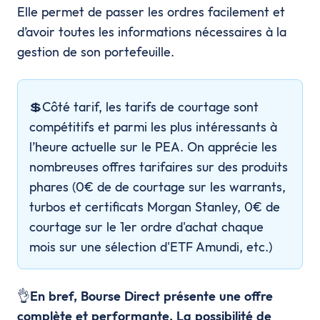
Elle permet de passer les ordres facilement et
d’avoir toutes les informations nécessaires à la
gestion de son portefeuille.
💲Côté tarif, les tarifs de courtage sont
compétitifs et parmi les plus intéressants à
l’heure actuelle sur le PEA. On apprécie les
nombreuses offres tarifaires sur des produits
phares (0€ de de courtage sur les warrants,
turbos et certificats Morgan Stanley, 0€ de
courtage sur le 1er ordre d'achat chaque
mois sur une sélection d'ETF Amundi, etc.)
👌
En bref, Bourse Direct présente une offre
complète et performante. La possibilité de