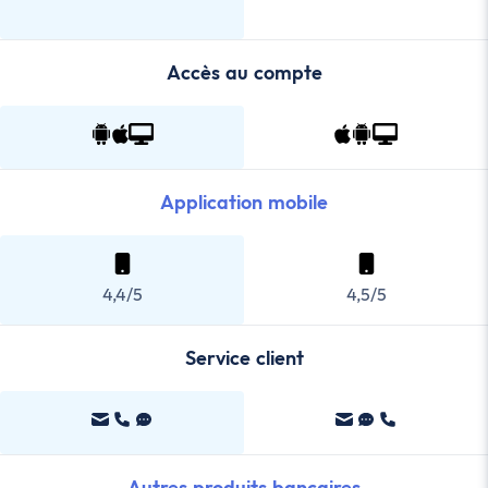
Accès au compte
Application mobile
4,4/5
4,5/5
Service client
Autres produits bancaires