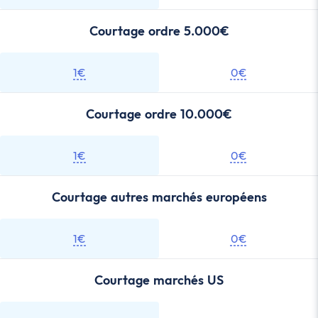
Courtage ordre 5.000€
1€
0€
Courtage ordre 10.000€
1€
0€
Courtage autres marchés européens
1€
0€
Courtage marchés US