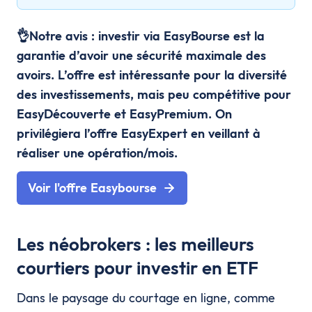
👌Notre avis :
investir via EasyBourse est la
garantie d’avoir une sécurité maximale des
avoirs. L’offre est intéressante pour la diversité
des investissements, mais peu compétitive pour
EasyDécouverte et EasyPremium. On
privilégiera l’offre EasyExpert en veillant à
réaliser une opération/mois.
Voir l'offre Easybourse
Les néobrokers : les meilleurs
courtiers pour investir en ETF
Dans le paysage du courtage en ligne, comme