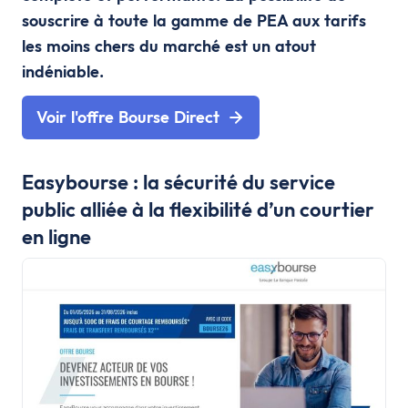
souscrire à toute la gamme de PEA aux tarifs
les moins chers du marché est un atout
indéniable.
Voir l'offre Bourse Direct
Easybourse : la sécurité du service
public alliée à la flexibilité d’un courtier
en ligne