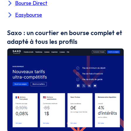
Bourse Direct
Easybourse
Saxo : un courtier en bourse complet et
adapté à tous les profils