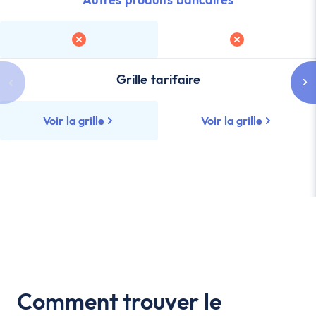
Grille tarifaire
Voir la grille
Voir la grille
Comment trouver le