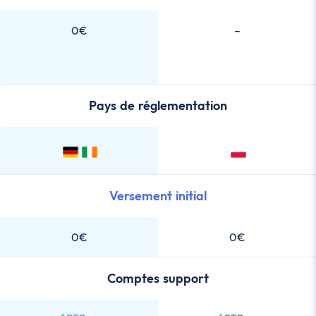
0€
–
Pays de réglementation
Versement initial
0€
0€
Comptes support