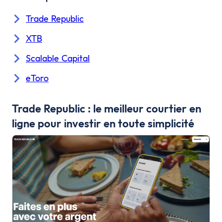
Trade Republic
XTB
Scalable Capital
eToro
Trade Republic : le meilleur courtier en
ligne pour investir en toute simplicité