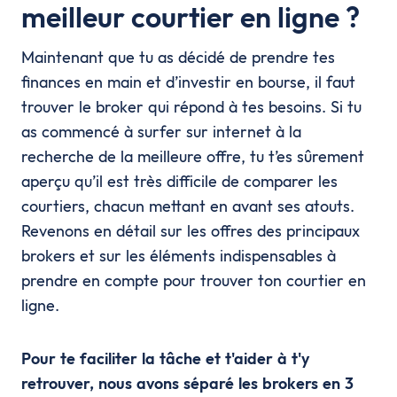
meilleur courtier en ligne ?
Maintenant que tu as décidé de prendre tes
finances en main et d’investir en bourse, il faut
trouver le broker qui répond à tes besoins. Si tu
as commencé à surfer sur internet à la
recherche de la meilleure offre, tu t’es sûrement
aperçu qu’il est très difficile de comparer les
courtiers, chacun mettant en avant ses atouts.
Revenons en détail sur les offres des principaux
brokers et sur les éléments indispensables à
prendre en compte pour trouver ton courtier en
ligne.
Pour te faciliter la tâche et t'aider à t'y
retrouver, nous avons séparé les brokers en 3