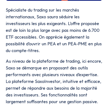
Spécialiste du trading sur les marchés
internationaux, Saxo saura séduire les
investisseurs les plus exigeants. L’offre proposée
est de loin la plus large avec pas moins de 6.700
ETF accessibles. On apprécie également la
possibilité d’ouvrir un PEA et un PEA-PME en plus
du compte-titres.
Au niveau de la plateforme de trading, ici encore,
Saxo se démarque en proposant des outils
performants avec plusieurs niveaux d’expertise.
La plateforme SaxoInvestor, intuitive et efficace,
permet de répondre aux besoins de la majorité
des investisseurs. Ses fonctionnalités sont
largement suffisantes pour une gestion passive.