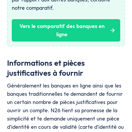
notre comparatif.
Vers le comparatif des banques en
ligne
Informations et pièces
justificatives à fournir
Généralement les banques en ligne ainsi que les
banques traditionnelles te demandent de fournir
un certain nombre de pièces justificatives pour
ouvrir un compte. N26 tient sa promesse de la
simplicité et te demande uniquement une pièce
d’identité en cours de validité (carte d’identité ou