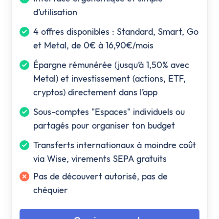
d’utilisation
4 offres disponibles : Standard, Smart, Go
et Metal, de 0€ à 16,90€/mois
Épargne rémunérée (jusqu’à 1,50% avec
Metal) et investissement (actions, ETF,
cryptos) directement dans l’app
Sous-comptes "Espaces" individuels ou
partagés pour organiser ton budget
Transferts internationaux à moindre coût
via Wise, virements SEPA gratuits
Pas de découvert autorisé, pas de
chéquier