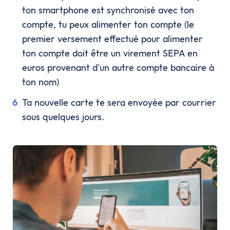
ton smartphone est synchronisé avec ton
compte, tu peux alimenter ton compte (le
premier versement effectué pour alimenter
ton compte doit être un virement SEPA en
euros provenant d'un autre compte bancaire à
ton nom)
Ta nouvelle carte te sera envoyée par courrier
sous quelques jours.