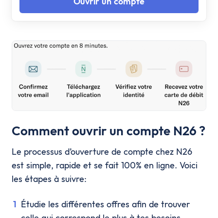
Ouvrir un compte
Comment ouvrir un compte N26 ?
Le processus d’ouverture de compte chez N26
est simple, rapide et se fait 100% en ligne. Voici
les étapes à suivre:
Étudie les différentes offres afin de trouver
celle qui correspond le plus à tes besoins