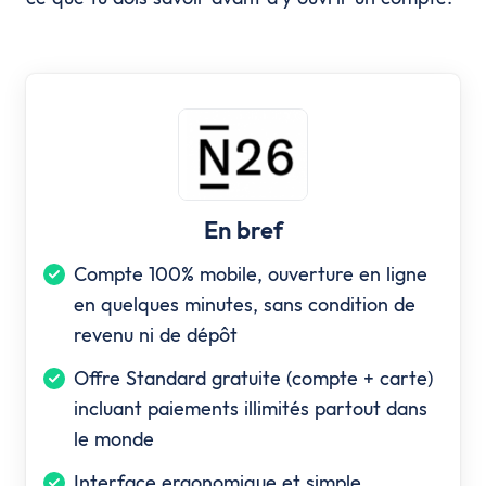
En bref
Compte 100% mobile, ouverture en ligne
en quelques minutes, sans condition de
revenu ni de dépôt
Offre Standard gratuite (compte + carte)
incluant paiements illimités partout dans
le monde
Interface ergonomique et simple