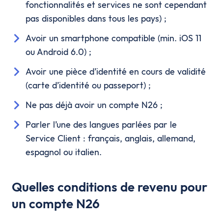
fonctionnalités et services ne sont cependant
pas disponibles dans tous les pays) ;
Avoir un smartphone compatible (min. iOS 11
ou Android 6.0) ;
Avoir une pièce d’identité en cours de validité
(carte d’identité ou passeport) ;
Ne pas déjà avoir un compte N26 ;
Parler l’une des langues parlées par le
Service Client : français, anglais, allemand,
espagnol ou italien.
Quelles conditions de revenu pour
un compte N26