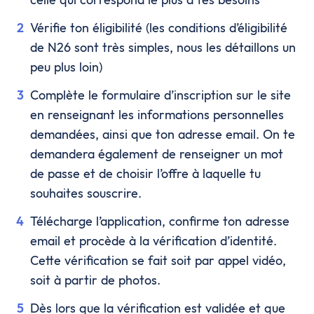
Vérifie ton éligibilité (les conditions d’éligibilité
de N26 sont très simples, nous les détaillons un
peu plus loin)
Complète le formulaire d’inscription sur le site
en renseignant les informations personnelles
demandées, ainsi que ton adresse email. On te
demandera également de renseigner un mot
de passe et de choisir l’offre à laquelle tu
souhaites souscrire.
Télécharge l’application, confirme ton adresse
email et procède à la vérification d’identité.
Cette vérification se fait soit par appel vidéo,
soit à partir de photos.
Dès lors que la vérification est validée et que