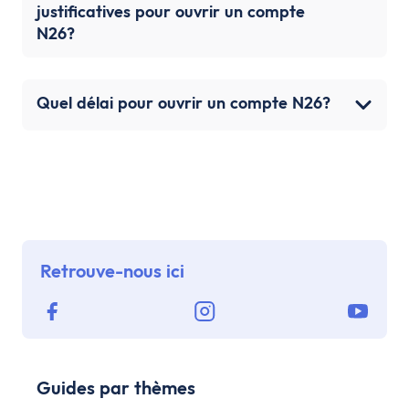
justificatives pour ouvrir un compte
N26?
Quel délai pour ouvrir un compte N26?
Retrouve-nous ici
Guides par thèmes