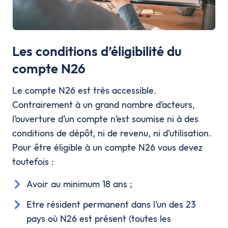
Les conditions d’éligibilité du
compte N26
Le compte N26 est très accessible.
Contrairement à un grand nombre d’acteurs,
l’ouverture d’un compte n’est soumise ni à des
conditions de dépôt, ni de revenu, ni d’utilisation.
Pour être éligible à un compte N26 vous devez
toutefois :
Avoir au minimum 18 ans ;
Etre résident permanent dans l’un des 23
pays où N26 est présent (toutes les