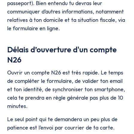
passeport). Bien entendu tu devras leur
communiquer d’autres informations, notamment
relatives à ton domicile et ta situation fiscale, via
le formulaire en ligne.
Délais d’ouverture d'un compte
N26
Ouvrir un compte N26 est très rapide. Le temps
de compléter le formulaire, de valider ton email
et ton identité, de synchroniser ton smartphone,
cela te prendra en règle générale pas plus de 10
minutes.
Le seul point qui te demandera un peu plus de
patience est l’envoi par courrier de ta carte.