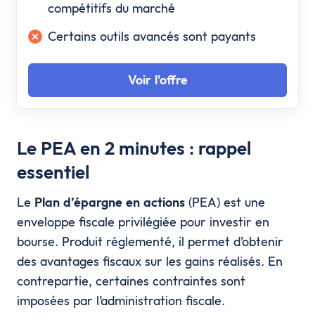
compétitifs du marché
Certains outils avancés sont payants
Voir l'offre
Le PEA en 2 minutes : rappel
essentiel
Le
Plan d’épargne en actions
(PEA) est une
enveloppe fiscale privilégiée pour investir en
bourse. Produit réglementé, il permet d’obtenir
des avantages fiscaux sur les gains réalisés. En
contrepartie, certaines contraintes sont
imposées par l’administration fiscale.