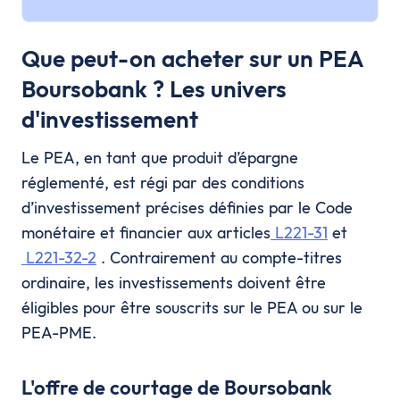
Que peut-on acheter sur un PEA
Boursobank ? Les univers
d'investissement
Le PEA, en tant que produit d’épargne
réglementé, est régi par des conditions
d’investissement précises définies par le Code
monétaire et financier aux articles
L221-31
et
L221-32-2
. Contrairement au compte-titres
ordinaire, les investissements doivent être
éligibles pour être souscrits sur le PEA ou sur le
PEA-PME.
L'offre de courtage de Boursobank