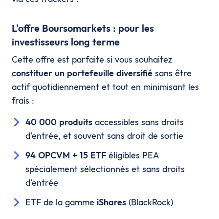
L'offre Boursomarkets : pour les
investisseurs long terme
Cette offre est parfaite si vous souhaitez
constituer un portefeuille diversifié
sans être
actif quotidiennement et tout en minimisant les
frais :
40 000 produits
accessibles sans droits
d'entrée, et souvent sans droit de sortie
94 OPCVM + 15 ETF
éligibles PEA
spécialement sélectionnés et sans droits
d'entrée
ETF de la gamme
iShares
(BlackRock)