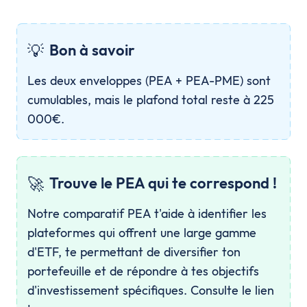
💡
Bon à savoir
Les deux enveloppes (PEA + PEA-PME) sont
cumulables, mais le plafond total reste à 225
000€.
🚀
Trouve le PEA qui te correspond !
Notre comparatif PEA t'aide à identifier les
plateformes qui offrent une large gamme
d'ETF, te permettant de diversifier ton
portefeuille et de répondre à tes objectifs
d'investissement spécifiques. Consulte le lien