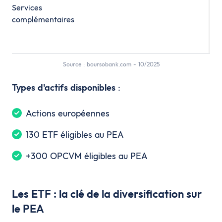
Services
complémentaires
Source : boursobank.com - 10/2025
Types d'actifs disponibles
:
Actions européennes
130 ETF éligibles au PEA
+300 OPCVM éligibles au PEA
Les ETF : la clé de la diversification sur
le PEA