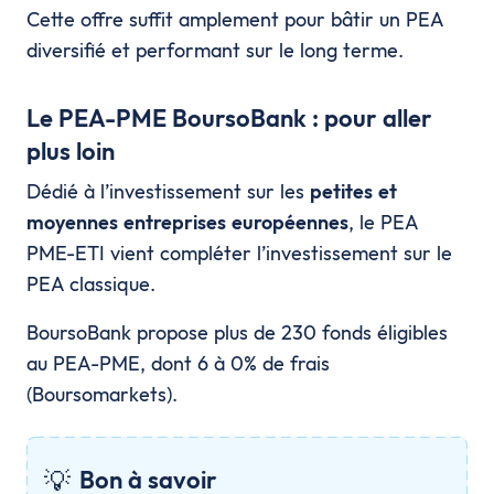
Cette offre suffit amplement pour bâtir un PEA
diversifié et performant sur le long terme.
Le PEA-PME BoursoBank : pour aller
plus loin
Dédié à l’investissement sur les
petites et
moyennes entreprises européennes
, le PEA
PME-ETI vient compléter l’investissement sur le
PEA classique.
BoursoBank propose plus de 230 fonds éligibles
au PEA-PME, dont 6 à 0% de frais
(Boursomarkets).
💡
Bon à savoir