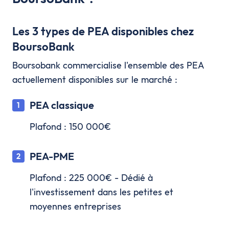
Les 3 types de PEA disponibles chez
BoursoBank
Boursobank commercialise l'ensemble des PEA
actuellement disponibles sur le marché :
PEA classique
Plafond : 150 000€
PEA-PME
Plafond : 225 000€ - Dédié à
l'investissement dans les petites et
moyennes entreprises