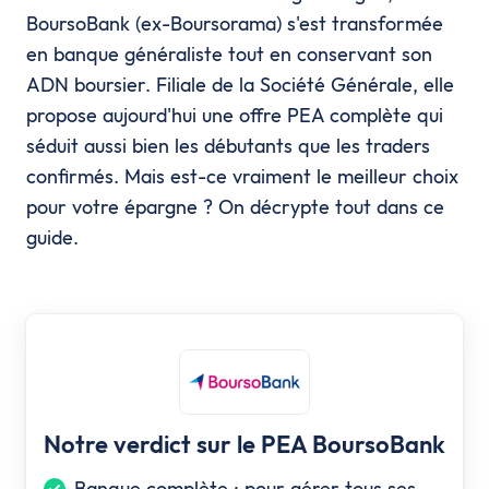
BoursoBank (ex-Boursorama) s'est transformée
en banque généraliste tout en conservant son
ADN boursier. Filiale de la Société Générale, elle
propose aujourd'hui une offre PEA complète qui
séduit aussi bien les débutants que les traders
confirmés. Mais est-ce vraiment le meilleur choix
pour votre épargne ? On décrypte tout dans ce
guide.
Notre verdict sur le PEA BoursoBank
Banque complète : pour gérer tous ses