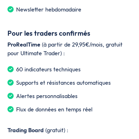
Newsletter hebdomadaire
Pour les traders confirmés
ProRealTime
(à partir de 29,95€/mois, gratuit
pour Ultimate Trader) :
60 indicateurs techniques
Supports et résistances automatiques
Alertes personnalisables
Flux de données en temps réel
Trading Board
(gratuit) :