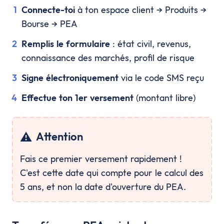
Connecte-toi
à ton espace client → Produits →
Bourse → PEA
Remplis le formulaire
: état civil, revenus,
connaissance des marchés, profil de risque
Signe électroniquement
via le code SMS reçu
Effectue ton 1er versement
(montant libre)
⚠️
Attention
Fais ce premier versement rapidement !
C'est cette date qui compte pour le calcul des
5 ans, et non la date d'ouverture du PEA.