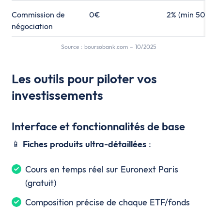
Commission de
0€
2% (min 50€)
négociation
Source : boursobank.com – 10/2025
Les outils pour piloter vos
investissements
Interface et fonctionnalités de base
📱
Fiches produits ultra-détaillées
:
Cours en temps réel sur Euronext Paris
(gratuit)
Composition précise de chaque ETF/fonds