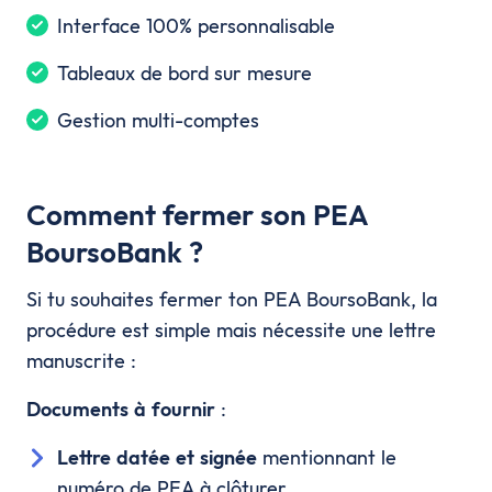
Interface 100% personnalisable
Tableaux de bord sur mesure
Gestion multi-comptes
Comment fermer son PEA
BoursoBank ?
Si tu souhaites fermer ton PEA BoursoBank, la
procédure est simple mais nécessite une lettre
manuscrite :
Documents à fournir
:
Lettre datée et signée
mentionnant le
numéro de PEA à clôturer