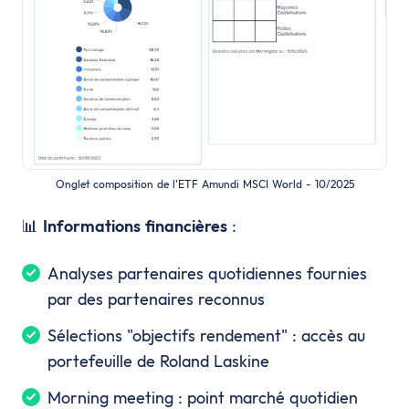
Onglet composition de l'ETF Amundi MSCI World - 10/2025
📊
Informations financières
:
Analyses partenaires quotidiennes fournies
par des partenaires reconnus
Sélections "objectifs rendement" : accès au
portefeuille de Roland Laskine
Morning meeting : point marché quotidien