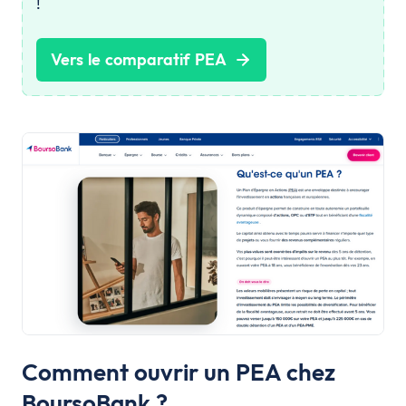
!
Vers le comparatif PEA
Comment ouvrir un PEA chez
BoursoBank ?