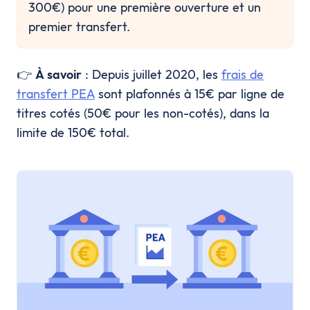
300€) pour une première ouverture et un
premier transfert.
👉
À savoir
: Depuis juillet 2020, les
frais de
transfert PEA
sont plafonnés à 15€ par ligne de
titres cotés (50€ pour les non-cotés), dans la
limite de 150€ total.