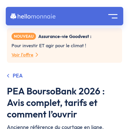
Assurance-vie Goodvest :
NOUVEAU
Pour investir ET agir pour le climat !
Voir l'offre
PEA
PEA BoursoBank 2026 :
Avis complet, tarifs et
comment l’ouvrir
Ancienne référence du courtage en ligne,