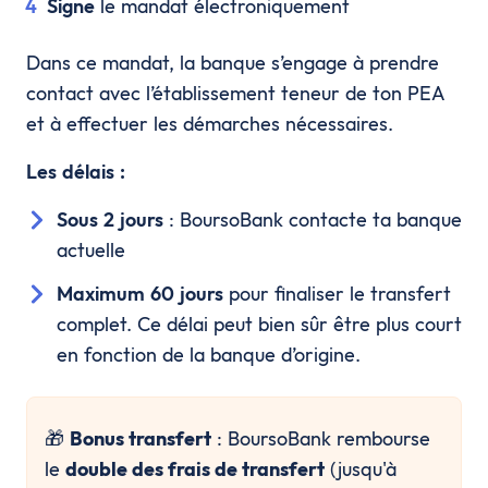
Signe
le mandat électroniquement
Dans ce mandat, la banque s’engage à prendre
contact avec l’établissement teneur de ton PEA
et à effectuer les démarches nécessaires.
Les délais :
Sous 2 jours
: BoursoBank contacte ta banque
actuelle
Maximum 60 jours
pour finaliser le transfert
complet. Ce délai peut bien sûr être plus court
en fonction de la banque d’origine.
🎁
Bonus transfert
: BoursoBank rembourse
le
double des frais de transfert
(jusqu'à