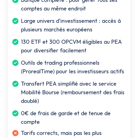
comptes au même endroit
Large univers d'investissement : accès à
plusieurs marchés européens
130 ETF et 300 OPCVM éligibles au PEA
pour diversifier facilement
Outils de trading professionnels
(ProrealTime) pour les investisseurs actifs
Transfert PEA simplifié avec le service
Mobilité Bourse (remboursement des frais
doublé)
0€ de frais de garde et de tenue de
compte
Tarifs corrects, mais pas les plus