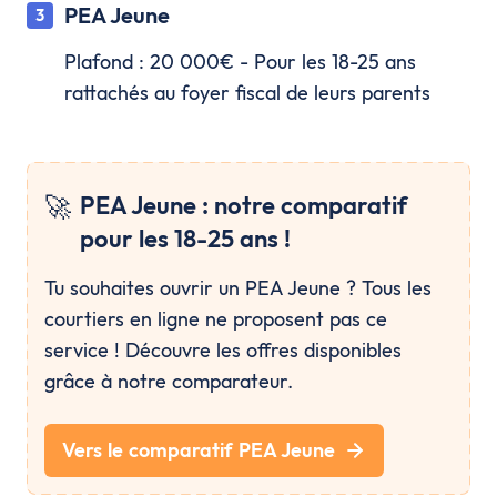
PEA Jeune
Plafond : 20 000€ - Pour les 18-25 ans
rattachés au foyer fiscal de leurs parents
🚀
PEA Jeune : notre comparatif
pour les 18-25 ans !
Tu souhaites ouvrir un PEA Jeune ? Tous les
courtiers en ligne ne proposent pas ce
service ! Découvre les offres disponibles
grâce à notre comparateur.
Vers le comparatif PEA Jeune