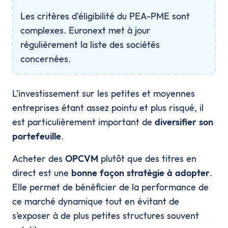
Les critères d'éligibilité du PEA-PME sont
complexes. Euronext met à jour
régulièrement la liste des sociétés
concernées.
L’investissement sur les petites et moyennes
entreprises étant assez pointu et plus risqué, il
est particulièrement important de
diversifier son
portefeuille
.
Acheter des
OPCVM
plutôt que des titres en
direct est une
bonne façon stratégie à adopter
.
Elle permet de bénéficier de la performance de
ce marché dynamique tout en évitant de
s’exposer à de plus petites structures souvent