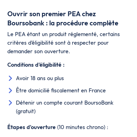
Ouvrir son premier PEA chez
Boursobank : la procédure complète
Le PEA étant un produit réglementé, certains
critères d’éligibilité sont à respecter pour
demander son ouverture.
Conditions d'éligibilité :
Avoir 18 ans ou plus
Être domicilié fiscalement en France
Détenir un compte courant BoursoBank
(gratuit)
Étapes d'ouverture
(10 minutes chrono) :