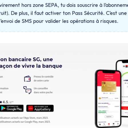
 virement hors zone SEPA, tu dois souscrire à l’abonne
uit). De plus, il faut activer ton Pass Sécurité. C’est une 
’envoi de SMS pour valider les opérations à risques.