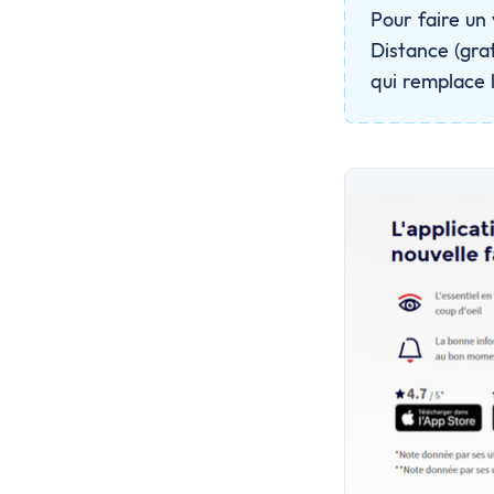
Pour faire un
Distance (grat
qui remplace l