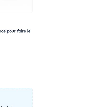
nce pour faire le