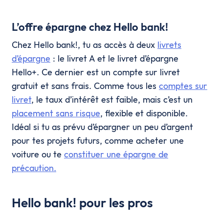
L’offre épargne chez Hello bank!
Chez Hello bank!, tu as accès à deux
livrets
d’épargne
: le livret A et le livret d’épargne
Hello+. Ce dernier est un compte sur livret
gratuit et sans frais. Comme tous les
comptes sur
livret
, le taux d’intérêt est faible, mais c’est un
placement sans risque
, flexible et disponible.
Idéal si tu as prévu d’épargner un peu d’argent
pour tes projets futurs, comme acheter une
voiture ou te
constituer une épargne de
précaution.
Hello bank! pour les pros