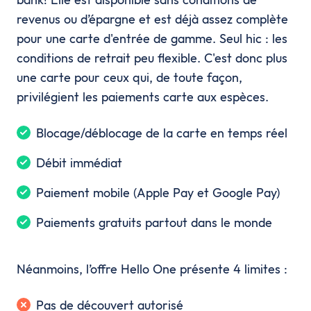
revenus ou d’épargne et est déjà assez complète
pour une carte d'entrée de gamme. Seul hic : les
conditions de retrait peu flexible. C'est donc plus
une carte pour ceux qui, de toute façon,
privilégient les paiements carte aux espèces.
Blocage/déblocage de la carte en temps réel
Débit immédiat
Paiement mobile (Apple Pay et Google Pay)
Paiements gratuits partout dans le monde
Néanmoins, l’offre Hello One présente 4 limites :
Pas de découvert autorisé