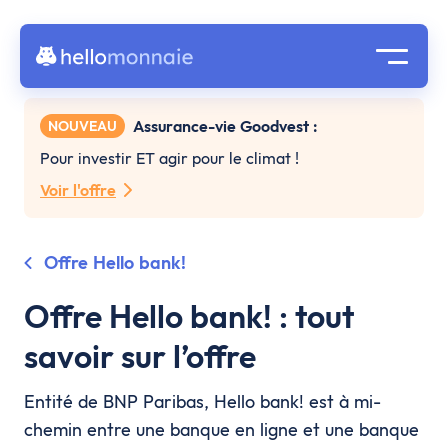
Assurance-vie Goodvest :
NOUVEAU
Pour investir ET agir pour le climat !
Voir l'offre
Offre Hello bank!
Offre Hello bank! : tout
savoir sur l’offre
Entité de BNP Paribas, Hello bank! est à mi-
chemin entre une banque en ligne et une banque