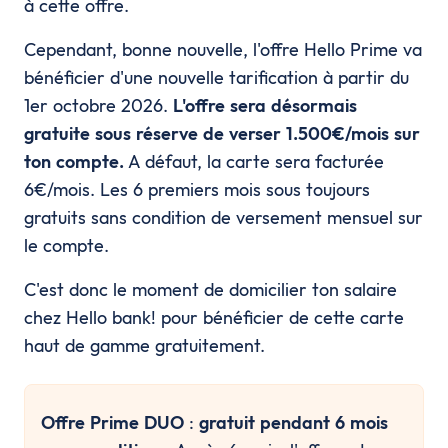
à cette offre.
Cependant, bonne nouvelle, l'offre Hello Prime va
bénéficier d'une nouvelle tarification à partir du
1er octobre 2026.
L'offre sera désormais
gratuite sous réserve de verser 1.500€/mois sur
ton compte.
A défaut, la carte sera facturée
6€/mois. Les 6 premiers mois sous toujours
gratuits sans condition de versement mensuel sur
le compte.
C'est donc le moment de domicilier ton salaire
chez Hello bank! pour bénéficier de cette carte
haut de gamme gratuitement.
Offre Prime DUO
:
gratuit pendant 6 mois