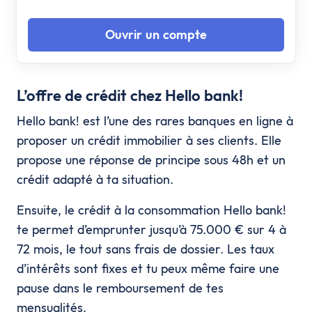
Ouvrir un compte
L’offre de crédit chez Hello bank!
Hello bank! est l’une des rares banques en ligne à
proposer un crédit immobilier à ses clients. Elle
propose une réponse de principe sous 48h et un
crédit adapté à ta situation.
Ensuite, le crédit à la consommation Hello bank!
te permet d’emprunter jusqu’à 75.000 € sur 4 à
72 mois, le tout sans frais de dossier. Les taux
d’intérêts sont fixes et tu peux même faire une
pause dans le remboursement de tes
mensualités.