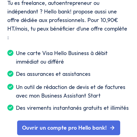
Tu es freelance, autoentrepreneur ou
indépendant ? Hello bank! propose aussi une
offre dédiée aux professionnels. Pour 10,90€
HT/mois, tu peux bénéficier d’une offre complète
:
Une carte Visa Hello Business à débit
immédiat ou différé
Des assurances et assistances
Un outil de rédaction de devis et de factures
avec mon Business Assistant Start
Des virements instantanés gratuits et illimités
Ouvrir un compte pro Hello bank!