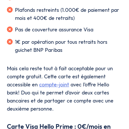
Plafonds restreints (1.000€ de paiement par
mois et 400€ de retraits)
Pas de couverture assurance Visa
1€ par opération pour tous retraits hors
guichet BNP Paribas
Mais cela reste tout à fait acceptable pour un
compte gratuit. Cette carte est également
accessible en
compte-joint
avec l’offre Hello
bank! Duo qui te permet d’avoir deux cartes
bancaires et de partager ce compte avec une
deuxième personne.
Carte Visa Hello Prime : 0€/mois en