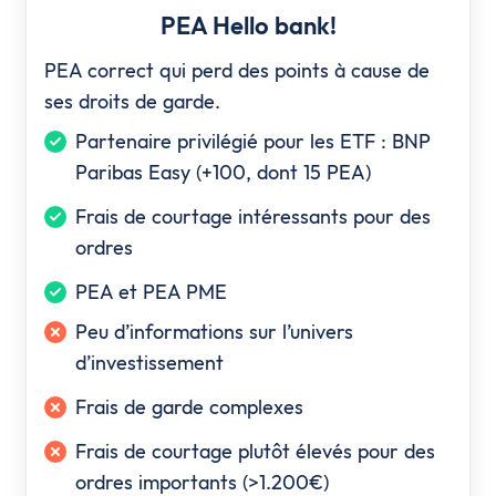
PEA Hello bank!
PEA correct qui perd des points à cause de
ses droits de garde.
Partenaire privilégié pour les ETF : BNP
Paribas Easy (+100, dont 15 PEA)
Frais de courtage intéressants pour des
ordres
PEA et PEA PME
Peu d’informations sur l’univers
d’investissement
Frais de garde complexes
Frais de courtage plutôt élevés pour des
ordres importants (>1.200€)