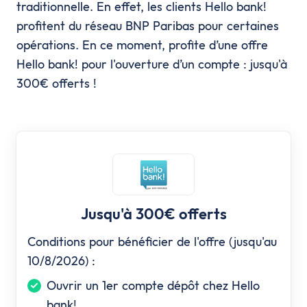
traditionnelle. En effet, les clients Hello bank!
profitent du réseau BNP Paribas pour certaines
opérations. En ce moment, profite d’une offre
Hello bank! pour l'ouverture d’un compte : jusqu'à
300€ offerts !
Jusqu'à 300€ offerts
Conditions pour bénéficier de l'offre (jusqu'au
10/8/2026) :
Ouvrir un 1er compte dépôt chez Hello
bank!