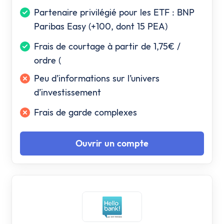
Partenaire privilégié pour les ETF : BNP
Paribas Easy (+100, dont 15 PEA)
Frais de courtage à partir de 1,75€ /
ordre (
Peu d’informations sur l’univers
d’investissement
Frais de garde complexes
Ouvrir un compte