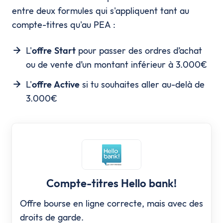
entre deux formules qui s'appliquent tant au
compte-titres qu'au PEA :
L'
offre Start
pour passer des ordres d’achat
ou de vente d’un montant inférieur à 3.000€
L'
offre Active
si tu souhaites aller au-delà de
3.000€
Compte-titres Hello bank!
Offre bourse en ligne correcte, mais avec des
droits de garde.