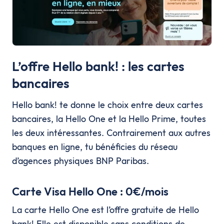
L’offre Hello bank! : les cartes
bancaires
Hello bank! te donne le choix entre deux cartes
bancaires, la Hello One et la Hello Prime, toutes
les deux intéressantes. Contrairement aux autres
banques en ligne, tu bénéficies du réseau
d’agences physiques BNP Paribas.
Carte Visa Hello One : 0€/mois
La carte Hello One est l’offre gratuite de Hello
bank! Elle est disponible sans conditions de