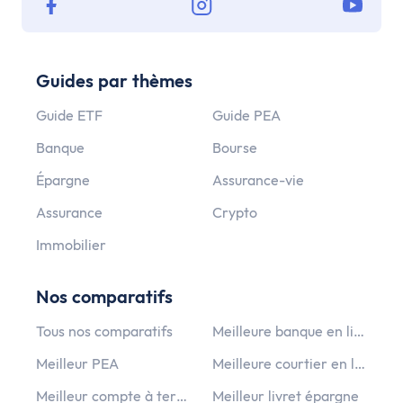
Guides par thèmes
Guide ETF
Guide PEA
Banque
Bourse
Épargne
Assurance-vie
Assurance
Crypto
Immobilier
Nos comparatifs
Tous nos comparatifs
Meilleure banque en ligne
Meilleur PEA
Meilleure courtier en ligne
Meilleur compte à terme
Meilleur livret épargne