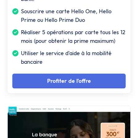
Souscrire une carte Hello One, Hello
Prime ou Hello Prime Duo
Réaliser 5 opérations par carte tous les 12
mois (pour obtenir la prime maximum)
Utiliser le service d'aide à la mobilité
bancaire
Profiter de l'offre