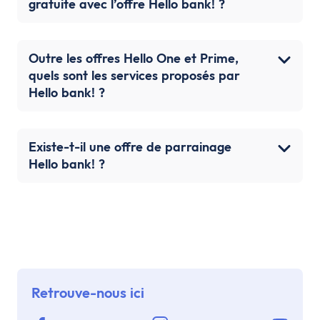
gratuite avec l’offre Hello bank! ?
Outre les offres Hello One et Prime,
quels sont les services proposés par
Hello bank! ?
Existe-t-il une offre de parrainage
Hello bank! ?
Retrouve-nous ici