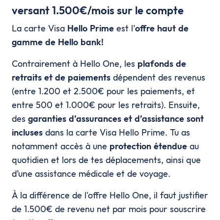
versant 1.500€/mois sur le compte
La carte Visa
Hello Prime
est l’
offre haut de
gamme de Hello bank!
Contrairement à Hello One, les
plafonds de
retraits et de paiements
dépendent des revenus
(entre 1.200 et 2.500€ pour les paiements, et
entre 500 et 1.000€ pour les retraits). Ensuite,
des
garanties d’assurances et d’assistance sont
incluses
dans la carte Visa Hello Prime. Tu as
notamment accès à une
protection étendue
au
quotidien et lors de tes déplacements, ainsi que
d’une assistance médicale et de voyage.
À la différence de l'offre Hello One, il faut justifier
de 1.500€ de revenu net par mois pour souscrire