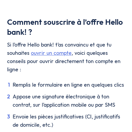
Comment souscrire à l’offre Hello
bank! ?
Si l’offre Hello bank! t’as convaincu et que tu
souhaites
ouvrir un compte
, voici quelques
conseils pour ouvrir directement ton compte en
ligne :
Remplis le formulaire en ligne en quelques clics
Appose une signature électronique à ton
contrat, sur l’application mobile ou par SMS
Envoie les pièces justificatives (CI, justificatifs
de domicile, etc.)