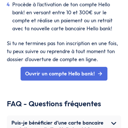
Procède à l’activation de ton compte Hello
bank! en versant entre 10 et 300€ sur le
compte et réalise un paiement ou un retrait
avec ta nouvelle carte bancaire Hello bank!
Si tu ne termines pas ton inscription en une fois,
tu peux suivre ou reprendre à tout moment ton
dossier d'ouverture de compte en ligne.
Ouvrir un compte Hello bank!
FAQ - Questions fréquentes
Puis-je bénéficier d’une carte bancaire