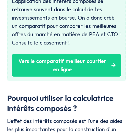
L'application des intérêts composés se
retrouve souvent dans le calcul de tes
investissements en bourse. On a donc créé
un comparatif pour comparer les meilleures
offres du marché en matière de PEA et CTO !
Consulte le classement !
Vers le comparatif meilleur courtier
en ligne
Pourquoi utiliser la calculatrice
intérêts composés ?
L'effet des intérêts composés est l'une des aides
les plus importantes pour la construction d'un