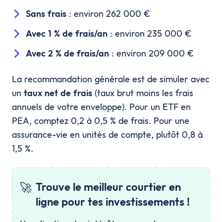
Sans frais
: environ 262 000 €
Avec 1 % de frais/an
: environ 235 000 €
Avec 2 % de frais/an
: environ 209 000 €
La recommandation générale est de simuler avec
un
taux net de frais
(taux brut moins les frais
annuels de votre enveloppe). Pour un ETF en
PEA, comptez 0,2 à 0,5 % de frais. Pour une
assurance-vie en unités de compte, plutôt 0,8 à
1,5 %.
🚀
Trouve le meilleur courtier en
ligne pour tes investissements !