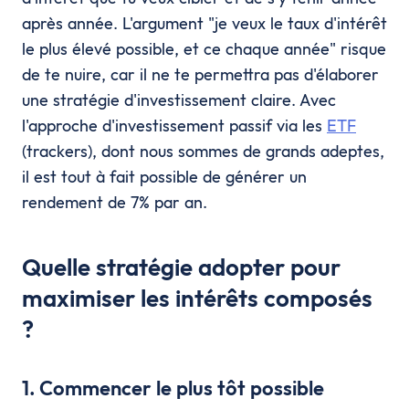
après année. L'argument "je veux le taux d'intérêt
le plus élevé possible, et ce chaque année" risque
de te nuire, car il ne te permettra pas d'élaborer
une stratégie d'investissement claire. Avec
l'approche d'investissement passif via les
ETF
(trackers), dont nous sommes de grands adeptes,
il est tout à fait possible de générer un
rendement de 7% par an.
Quelle stratégie adopter pour
maximiser les intérêts composés
?
1. Commencer le plus tôt possible