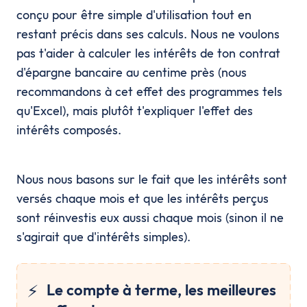
conçu pour être simple d'utilisation tout en
restant précis dans ses calculs. Nous ne voulons
pas t'aider à calculer les intérêts de ton contrat
d'épargne bancaire au centime près (nous
recommandons à cet effet des programmes tels
qu'Excel), mais plutôt t'expliquer l'effet des
intérêts composés.
Nous nous basons sur le fait que les intérêts sont
versés chaque mois et que les intérêts perçus
sont réinvestis eux aussi chaque mois (sinon il ne
s'agirait que d'intérêts simples).
⚡️
Le compte à terme, les meilleures