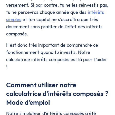
versement. Si par contre, tu ne les réinvestis pas,
tu ne percevras chaque année que des
intérêts
simples
et ton capital ne s'accroîtra que très
doucement sans profiter de l'effet des intérêts
composés.
Il est donc très important de comprendre ce
fonctionnement quand tu investis. Notre
calculatrice intérêts composés est là pour t'aider
!
Comment utiliser notre
calculatrice d'intérêts composés ?
Mode d'emploi
Notre simulateur d'intérêts composés a été