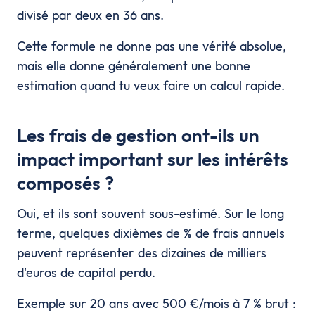
divisé par deux en 36 ans.
Cette formule ne donne pas une vérité absolue,
mais elle donne généralement une bonne
estimation quand tu veux faire un calcul rapide.
Les frais de gestion ont-ils un
impact important sur les intérêts
composés ?
Oui, et ils sont souvent sous-estimé. Sur le long
terme, quelques dixièmes de % de frais annuels
peuvent représenter des dizaines de milliers
d'euros de capital perdu.
Exemple sur 20 ans avec 500 €/mois à 7 % brut :