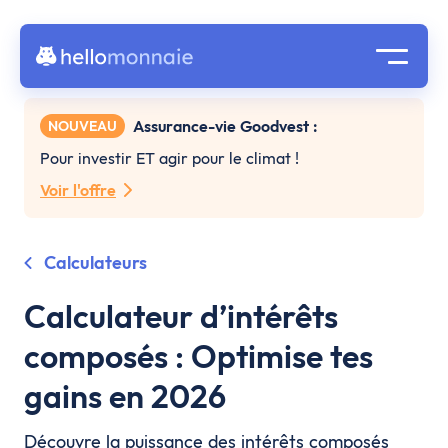
Assurance-vie Goodvest :
NOUVEAU
Pour investir ET agir pour le climat !
Voir l'offre
Calculateurs
Calculateur d’intérêts
composés : Optimise tes
gains en 2026
Découvre la puissance des intérêts composés