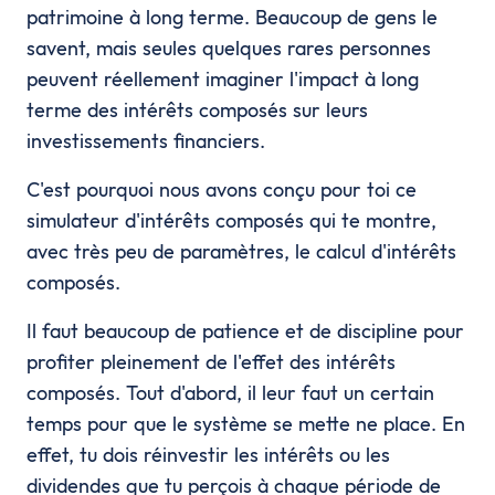
patrimoine à long terme. Beaucoup de gens le
savent, mais seules quelques rares personnes
peuvent réellement imaginer l'impact à long
terme des intérêts composés sur leurs
investissements financiers.
C'est pourquoi nous avons conçu pour toi ce
simulateur d'intérêts composés qui te montre,
avec très peu de paramètres, le calcul d'intérêts
composés.
Il faut beaucoup de patience et de discipline pour
profiter pleinement de l'effet des intérêts
composés. Tout d'abord, il leur faut un certain
temps pour que le système se mette ne place. En
effet, tu dois réinvestir les intérêts ou les
dividendes que tu perçois à chaque période de