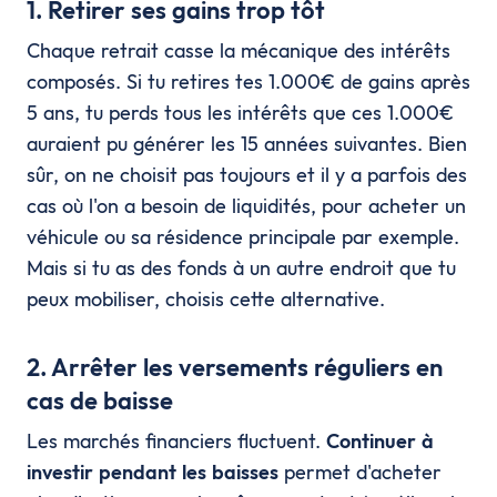
1. Retirer ses gains trop tôt
Chaque retrait casse la mécanique des intérêts
composés. Si tu retires tes 1.000€ de gains après
5 ans, tu perds tous les intérêts que ces 1.000€
auraient pu générer les 15 années suivantes. Bien
sûr, on ne choisit pas toujours et il y a parfois des
cas où l'on a besoin de liquidités, pour acheter un
véhicule ou sa résidence principale par exemple.
Mais si tu as des fonds à un autre endroit que tu
peux mobiliser, choisis cette alternative.
2. Arrêter les versements réguliers en
cas de baisse
Les marchés financiers fluctuent.
Continuer à
investir pendant les baisses
permet d'acheter