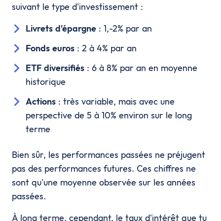
suivant le type d'investissement :
Livrets d'épargne
: 1,-2% par an
Fonds euros
: 2 à 4% par an
ETF diversifiés
: 6 à 8% par an en moyenne
historique
Actions
: très variable, mais avec une
perspective de 5 à 10% environ sur le long
terme
Bien sûr, les performances passées ne préjugent
pas des performances futures. Ces chiffres ne
sont qu'une moyenne observée sur les années
passées.
À long terme, cependant, le taux d'intérêt que tu