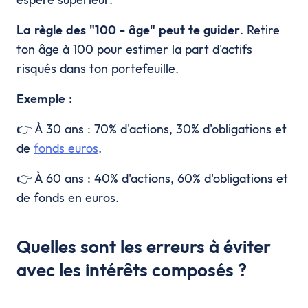
La règle des "100 - âge" peut te guider
. Retire
ton âge à 100 pour estimer la part d'actifs
risqués dans ton portefeuille.
Exemple :
👉 À 30 ans : 70% d'actions, 30% d'obligations et
de
fonds euros
.
👉 À 60 ans : 40% d'actions, 60% d'obligations et
de fonds en euros.
Quelles sont les erreurs à éviter
avec les intérêts composés ?