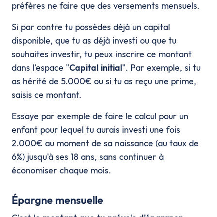
préfères ne faire que des versements mensuels.
Si par contre tu possèdes déjà un capital
disponible, que tu as déjà investi ou que tu
souhaites investir, tu peux inscrire ce montant
dans l'espace "
Capital initial
". Par exemple, si tu
as hérité de 5.000€ ou si tu as reçu une prime,
saisis ce montant.
Essaye par exemple de faire le calcul pour un
enfant pour lequel tu aurais investi une fois
2.000€ au moment de sa naissance (au taux de
6%) jusqu'à ses 18 ans, sans continuer à
économiser chaque mois.
Épargne mensuelle