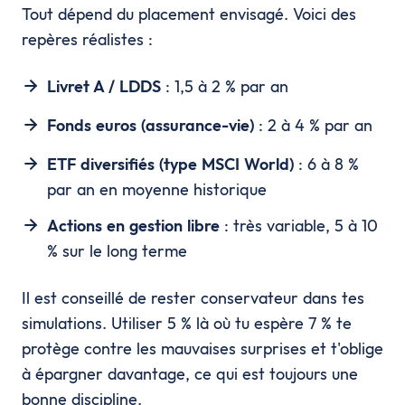
Tout dépend du placement envisagé. Voici des
repères réalistes :
Livret A / LDDS
: 1,5 à 2 % par an
Fonds euros (assurance-vie)
: 2 à 4 % par an
ETF diversifiés (type MSCI World)
: 6 à 8 %
par an en moyenne historique
Actions en gestion libre
: très variable, 5 à 10
% sur le long terme
Il est conseillé de rester conservateur dans tes
simulations. Utiliser 5 % là où tu espère 7 % te
protège contre les mauvaises surprises et t'oblige
à épargner davantage, ce qui est toujours une
bonne discipline.