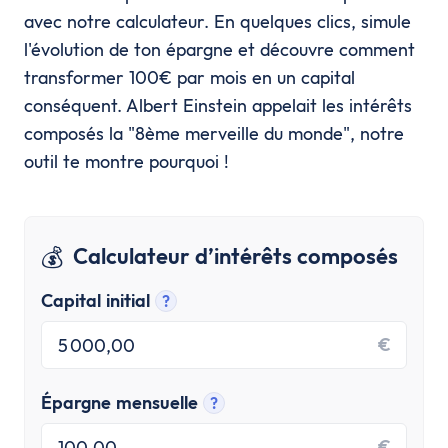
avec notre calculateur. En quelques clics, simule
l'évolution de ton épargne et découvre comment
transformer 100€ par mois en un capital
conséquent. Albert Einstein appelait les intérêts
composés la "8ème merveille du monde", notre
outil te montre pourquoi !
💰
Calculateur d’intérêts composés
Capital initial
?
€
Épargne mensuelle
?
€