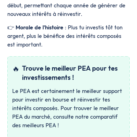
début, permettant chaque année de générer de
nouveaux intérêts à réinvestir.
👉
Morale de l'histoire
: Plus tu investis tôt ton
argent, plus le bénéfice des intérêts composés
est important.
🔥
Trouve le meilleur PEA pour tes
investissements !
Le PEA est certainement le meilleur support
pour investir en bourse et réinvestir tes
intérêts composés. Pour trouver le meilleur
PEA du marché, consulte notre comparatif
des meilleurs PEA !