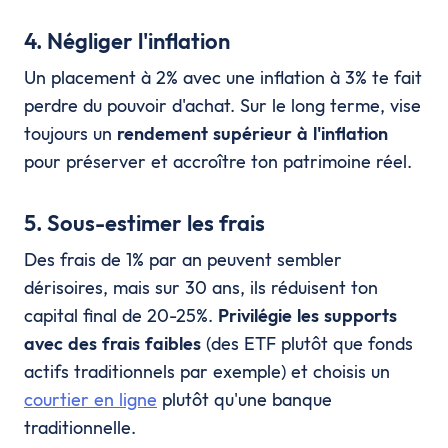
4. Négliger l'inflation
Un placement à 2% avec une inflation à 3% te fait
perdre du pouvoir d'achat. Sur le long terme, vise
toujours un
rendement supérieur à l'inflation
pour préserver et accroître ton patrimoine réel.
5. Sous-estimer les frais
Des frais de 1% par an peuvent sembler
dérisoires, mais sur 30 ans, ils réduisent ton
capital final de 20-25%.
Privilégie les supports
avec des frais faibles
(des ETF plutôt que fonds
actifs traditionnels par exemple) et choisis un
courtier en ligne
plutôt qu'une banque
traditionnelle.