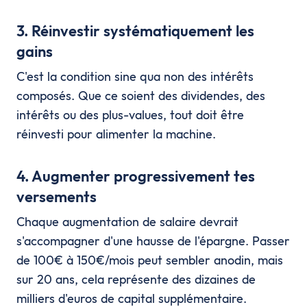
3. Réinvestir systématiquement les
gains
C'est la condition sine qua non des intérêts
composés. Que ce soient des dividendes, des
intérêts ou des plus-values, tout doit être
réinvesti pour alimenter la machine.
4. Augmenter progressivement tes
versements
Chaque augmentation de salaire devrait
s'accompagner d'une hausse de l'épargne. Passer
de 100€ à 150€/mois peut sembler anodin, mais
sur 20 ans, cela représente des dizaines de
milliers d'euros de capital supplémentaire.