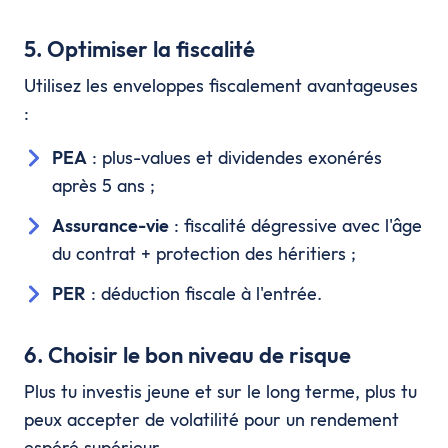
5. Optimiser la fiscalité
Utilisez les enveloppes fiscalement avantageuses
:
PEA
: plus-values et dividendes exonérés
après 5 ans ;
Assurance-vie
: fiscalité dégressive avec l'âge
du contrat + protection des héritiers ;
PER
: déduction fiscale à l'entrée.
6. Choisir le bon niveau de risque
Plus tu investis jeune et sur le long terme, plus tu
peux accepter de volatilité pour un rendement
espéré supérieur.