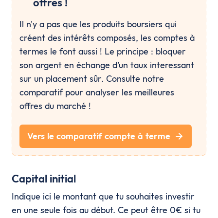
offres !
Il n'y a pas que les produits boursiers qui
créent des intérêts composés, les comptes à
termes le font aussi ! Le principe : bloquer
son argent en échange d’un taux interessant
sur un placement sûr. Consulte notre
comparatif pour analyser les meilleures
offres du marché !
Vers le comparatif compte à terme
Capital initial
Indique ici le montant que tu souhaites investir
en une seule fois au début. Ce peut être 0€ si tu