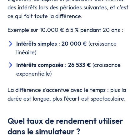
des intérêts lors des périodes suivantes, et c'est
ce qui fait toute la différence.
Exemple sur 10.000 € à 5 % pendant 20 ans :
Intérêts simples
:
20 000 €
(croissance
linéaire)
Intérêts composés
:
26 533 €
(croissance
exponentielle)
La différence s'accentue avec le temps : plus la
durée est longue, plus l'écart est spectaculaire.
Quel taux de rendement utiliser
dans le simulateur ?