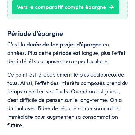
Vers le comparatif compte épargne
Période d'épargne
C'est la
durée de ton projet d'épargne
en
années. Plus cette période est longue, plus l'effet
des intérêts composés sera spectaculaire.
Ce point est probablement le plus douloureux de
tous. Ainsi, l'effet des intérêts composés prend du
temps à porter ses fruits. Quand on est jeune,
c'est difficile de penser sur le long-terme. On a
du mal avec l'idée de réduire sa consommation
immédiate pour augmenter sa consommation
future.