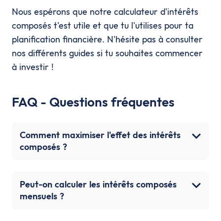
Nous espérons que notre calculateur d'intérêts
composés t'est utile et que tu l'utilises pour ta
planification financière. N'hésite pas à consulter
nos différents guides si tu souhaites commencer
à investir !
FAQ - Questions fréquentes
Comment maximiser l'effet des intérêts
composés ?
Peut-on calculer les intérêts composés
mensuels ?