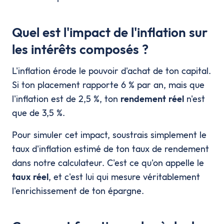
Quel est l'impact de l'inflation sur
les intérêts composés ?
L'inflation érode le pouvoir d'achat de ton capital.
Si ton placement rapporte 6 % par an, mais que
l'inflation est de 2,5 %, ton
rendement réel
n'est
que de 3,5 %.
Pour simuler cet impact, soustrais simplement le
taux d'inflation estimé de ton taux de rendement
dans notre calculateur. C'est ce qu'on appelle le
taux réel
, et c'est lui qui mesure véritablement
l'enrichissement de ton épargne.