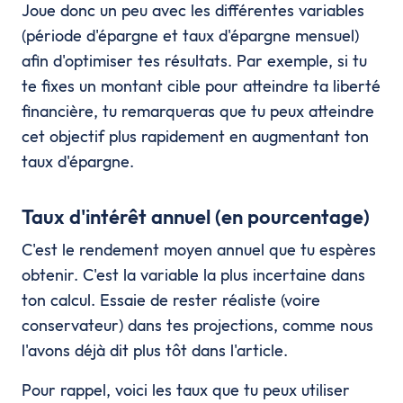
Joue donc un peu avec les différentes variables
(période d'épargne et taux d'épargne mensuel)
afin d'optimiser tes résultats. Par exemple, si tu
te fixes un montant cible pour atteindre ta liberté
financière, tu remarqueras que tu peux atteindre
cet objectif plus rapidement en augmentant ton
taux d'épargne.
Taux d'intérêt annuel (en pourcentage)
C'est le rendement moyen annuel que tu espères
obtenir. C'est la variable la plus incertaine dans
ton calcul. Essaie de rester réaliste (voire
conservateur) dans tes projections, comme nous
l'avons déjà dit plus tôt dans l'article.
Pour rappel, voici les taux que tu peux utiliser