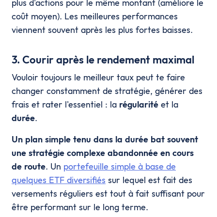
plus d'actions pour le même montant (améliore le
coût moyen). Les meilleures performances
viennent souvent après les plus fortes baisses.
3. Courir après le rendement maximal
Vouloir toujours le meilleur taux peut te faire
changer constamment de stratégie, générer des
frais et rater l'essentiel : la
régularité
et la
durée
.
Un plan simple tenu dans la durée bat souvent
une stratégie complexe abandonnée en cours
de route
. Un
portefeuille simple à base de
quelques ETF diversifiés
sur lequel est fait des
versements réguliers est tout à fait suffisant pour
être performant sur le long terme.