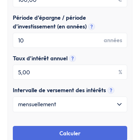
Période d’épargne / période
d’investissement (en années)
?
années
Taux d’intérêt annuel
?
%
Intervalle de versement des intérêts
?
mensuellement
Calculer