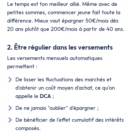
Le temps est ton meilleur allié. Même avec de
petites sommes, commencer jeune fait toute la
différence. Mieux vaut épargner 50€/mois dès
20 ans plutôt que 200€/mois à partir de 40 ans.
2. Être régulier dans les versements
Les versements mensuels automatiques
permettent :
De lisser les fluctuations des marchés et
d'obtenir un coût moyen d'achat, ce qu'on
appelle le
DCA
;
De ne jamais "oublier" d'épargner ;
De bénéficier de l'effet cumulatif des intérêts
composés.