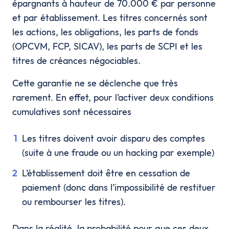
épargnants à hauteur de 70.000 € par personne
et par établissement. Les titres concernés sont
les actions, les obligations, les parts de fonds
(OPCVM, FCP, SICAV), les parts de SCPI et les
titres de créances négociables.
Cette garantie ne se déclenche que très
rarement. En effet, pour l’activer deux conditions
cumulatives sont nécessaires
Les titres doivent avoir disparu des comptes
(suite à une fraude ou un hacking par exemple)
L’établissement doit être en cessation de
paiement (donc dans l’impossibilité de restituer
ou rembourser les titres).
Dans la réalité, la probabilité pour que ces deux