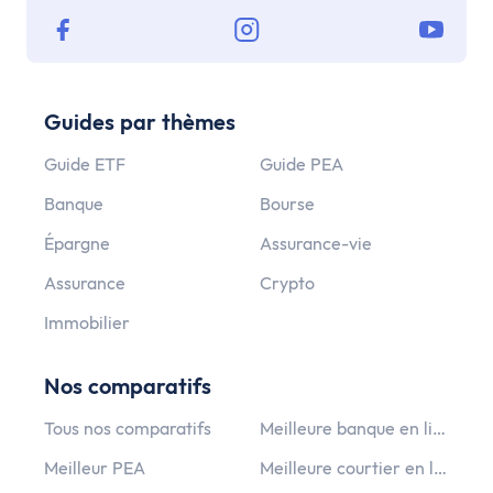
Guides par thèmes
Guide ETF
Guide PEA
Banque
Bourse
Épargne
Assurance-vie
Assurance
Crypto
Immobilier
Nos comparatifs
Tous nos comparatifs
Meilleure banque en ligne
Meilleur PEA
Meilleure courtier en ligne