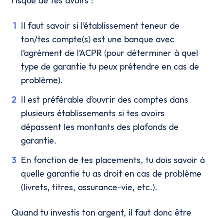
risque de tes avoirs :
Il faut savoir si l’établissement teneur de
ton/tes compte(s) est une banque avec
l’agrément de l’ACPR (pour déterminer à quel
type de garantie tu peux prétendre en cas de
problème).
Il est préférable d’ouvrir des comptes dans
plusieurs établissements si tes avoirs
dépassent les montants des plafonds de
garantie.
En fonction de tes placements, tu dois savoir à
quelle garantie tu as droit en cas de problème
(livrets, titres, assurance-vie, etc.).
Quand tu investis ton argent, il faut donc être