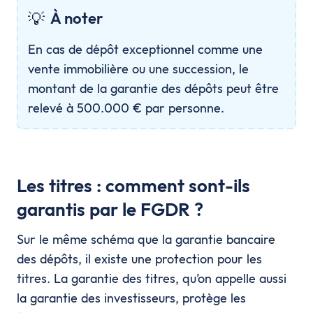
💡
À noter
En cas de dépôt exceptionnel comme une
vente immobilière ou une succession, le
montant de la garantie des dépôts peut être
relevé à 500.000 € par personne.
Les titres : comment sont-ils
garantis par le FGDR ?
Sur le même schéma que la garantie bancaire
des dépôts, il existe une protection pour les
titres. La garantie des titres, qu’on appelle aussi
la garantie des investisseurs, protège les