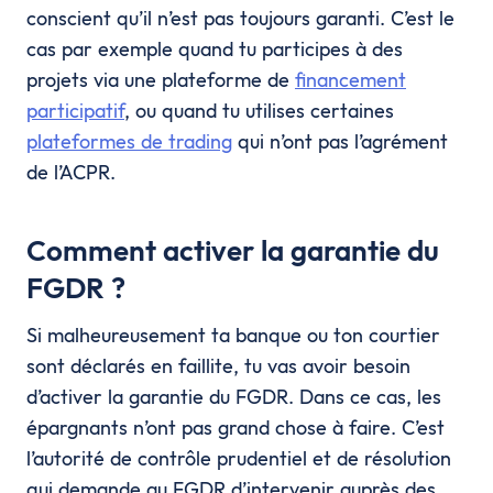
conscient qu’il n’est pas toujours garanti. C’est le
cas par exemple quand tu participes à des
projets via une plateforme de
financement
participatif
, ou quand tu utilises certaines
plateformes de trading
qui n’ont pas l’agrément
de l’ACPR.
Comment activer la garantie du
FGDR ?
Si malheureusement ta banque ou ton courtier
sont déclarés en faillite, tu vas avoir besoin
d’activer la garantie du FGDR. Dans ce cas, les
épargnants n’ont pas grand chose à faire. C’est
l’autorité de contrôle prudentiel et de résolution
qui demande au FGDR d’intervenir auprès des