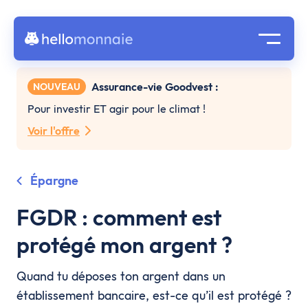
Assurance-vie Goodvest :
NOUVEAU
Pour investir ET agir pour le climat !
Voir l'offre
Épargne
FGDR : comment est
protégé mon argent ?
Quand tu déposes ton argent dans un
établissement bancaire, est-ce qu’il est protégé ?