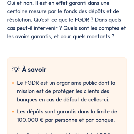
Oui et non. Il est en effet garanti dans une
certaine mesure par le fonds des dépôts et de
résolution. Qu’est-ce que le FGDR ? Dans quels
cas peut-il intervenir ? Quels sont les comptes et
les avoirs garantis, et pour quels montants ?
💡
À savoir
Le FGDR est un organisme public dont la 
mission est de protéger les clients des 
banques en cas de défaut de celles-ci.
Les dépôts sont garantis dans la limite de 
100.000 € par personne et par banque.