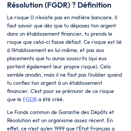
Résolution (FGDR) ? Définition
Le risque 0 n’existe pas en matière bancaire. Il
faut savoir que dès que tu déposes ton argent
dans un établissement financier, tu prends le
risque que celui-ci fasse défaut. Ce risque est lié
à l’établissement en lui-même, et pas aux
placements que tu auras souscrits (qui eux
portent également leur propre risque). Cela
semble anodin, mais il ne faut pas l’oublier quand
tu confies ton argent à un établissement
financier. C’est pour se prémunir de ce risque
que le
FGDR
a été créé.
Le Fonds commun de Garantie des Dépôts et
Résolution est un organisme assez récent. En
effet, ce n’est qu’en 1999 que l’État Français a