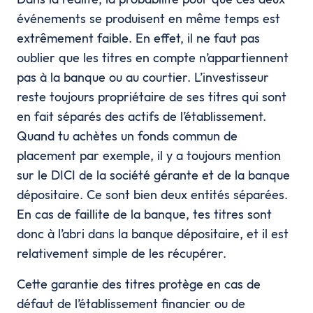
événements se produisent en même temps est
extrêmement faible. En effet, il ne faut pas
oublier que les titres en compte n’appartiennent
pas à la banque ou au courtier. L’investisseur
reste toujours propriétaire de ses titres qui sont
en fait séparés des actifs de l’établissement.
Quand tu achètes un fonds commun de
placement par exemple, il y a toujours mention
sur le DICI de la société gérante et de la banque
dépositaire. Ce sont bien deux entités séparées.
En cas de faillite de la banque, tes titres sont
donc à l’abri dans la banque dépositaire, et il est
relativement simple de les récupérer.
Cette garantie des titres protège en cas de
défaut de l’établissement financier ou de