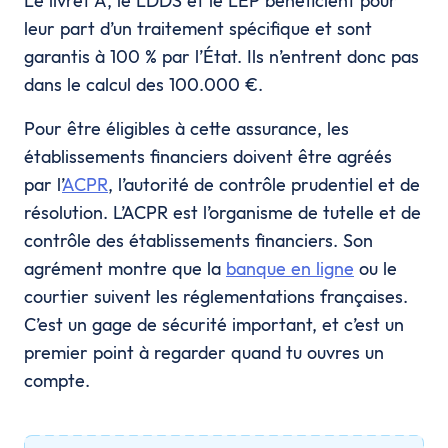
Le livret A, le LDDS et le LEP bénéficient pour
leur part d’un traitement spécifique et sont
garantis à 100 % par l’État. Ils n’entrent donc pas
dans le calcul des 100.000 €.
Pour être éligibles à cette assurance, les
établissements financiers doivent être agréés
par l’
ACPR
, l’autorité de contrôle prudentiel et de
résolution. L’ACPR est l’organisme de tutelle et de
contrôle des établissements financiers. Son
agrément montre que la
banque en ligne
ou le
courtier suivent les réglementations françaises.
C’est un gage de sécurité important, et c’est un
premier point à regarder quand tu ouvres un
compte.