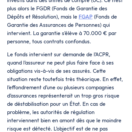
investis dans des unités de compte (UC). Ce n’est
plus alors le FGDR (Fonds de Garantie des
Dépôts et Résolution), mais le
FGAP
(Fonds de
Garantie des Assurances de Personnes) qui
intervient. La garantie s’élève à 70.000 € par
personne, tous contrats confondus.
Le fonds intervient sur demande de l’ACPR,
quand l’assureur ne peut plus faire face à ses
obligations vis-à-vis de ses assurés. Cette
situation reste toutefois très théorique. En effet,
l’effondrement d’une ou plusieurs compagnies
d’assurances représenterait un trop gros risque
de déstabilisation pour un État. En cas de
problème, les autorités de régulation
interviennent bien en amont dès que le moindre
risque est détecté. L’objectif est de ne pas