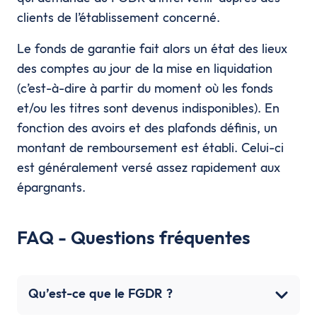
clients de l’établissement concerné.
Le fonds de garantie fait alors un état des lieux
des comptes au jour de la mise en liquidation
(c’est-à-dire à partir du moment où les fonds
et/ou les titres sont devenus indisponibles). En
fonction des avoirs et des plafonds définis, un
montant de remboursement est établi. Celui-ci
est généralement versé assez rapidement aux
épargnants.
FAQ - Questions fréquentes
Qu’est-ce que le FGDR ?