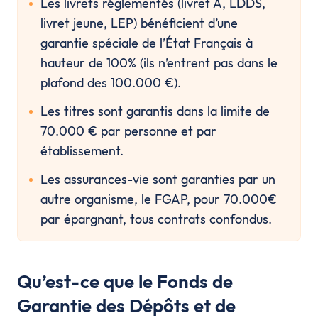
Les livrets réglementés (livret A, LDDS, 
livret jeune, LEP) bénéficient d’une 
garantie spéciale de l’État Français à 
hauteur de 100% (ils n’entrent pas dans le 
plafond des 100.000 €).
Les titres sont garantis dans la limite de 
70.000 € par personne et par 
établissement. 
Les assurances-vie sont garanties par un 
autre organisme, le FGAP, pour 70.000€ 
par épargnant, tous contrats confondus.
Qu’est-ce que le Fonds de
Garantie des Dépôts et de