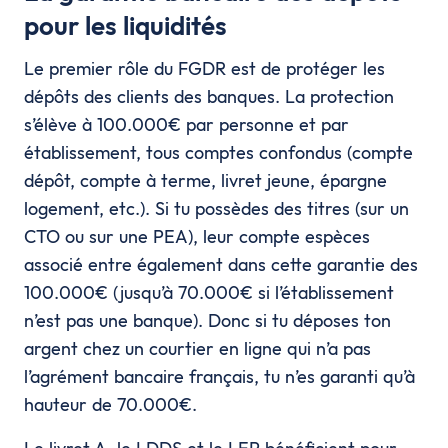
pour les liquidités
Le premier rôle du FGDR est de protéger les
dépôts des clients des banques. La protection
s’élève à 100.000€ par personne et par
établissement, tous comptes confondus (compte
dépôt, compte à terme, livret jeune, épargne
logement, etc.). Si tu possèdes des titres (sur un
CTO ou sur une PEA), leur compte espèces
associé entre également dans cette garantie des
100.000€ (jusqu’à 70.000€ si l’établissement
n’est pas une banque). Donc si tu déposes ton
argent chez un courtier en ligne qui n’a pas
l’agrément bancaire français, tu n’es garanti qu’à
hauteur de 70.000€.