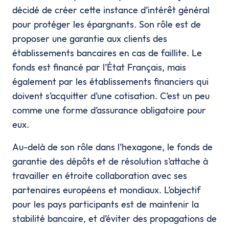
décidé de créer cette instance d’intérêt général
pour protéger les épargnants. Son rôle est de
proposer une garantie aux clients des
établissements bancaires en cas de faillite. Le
fonds est financé par l’État Français, mais
également par les établissements financiers qui
doivent s’acquitter d’une cotisation. C’est un peu
comme une forme d’assurance obligatoire pour
eux.
Au-delà de son rôle dans l’hexagone, le fonds de
garantie des dépôts et de résolution s’attache à
travailler en étroite collaboration avec ses
partenaires européens et mondiaux. L’objectif
pour les pays participants est de maintenir la
stabilité bancaire, et d’éviter des propagations de