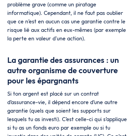
problème grave (comme un piratage
informatique). Cependant, il ne faut pas oublier
que ce n’est en aucun cas une garantie contre le
risque lié aux actifs en eux-mêmes (par exemple
la perte en valeur d'une action).
La garantie des assurances : un
autre organisme de couverture
pour les épargnants
Si ton argent est placé sur un contrat
d’assurance-vie, il dépend encore d’une autre
garantie (quels que soient les supports sur
lesquels tu as investi). C’est celle-ci qui s’applique
si tu as un fonds euro par exemple ou si tu