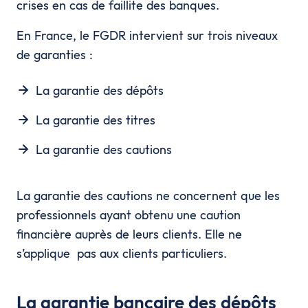
crises en cas de faillite des banques.
En France, le FGDR intervient sur trois niveaux
de garanties :
La garantie des dépôts
La garantie des titres
La garantie des cautions
La garantie des cautions ne concernent que les
professionnels ayant obtenu une caution
financière auprès de leurs clients. Elle ne
s’applique pas aux clients particuliers.
La garantie bancaire des dépôts