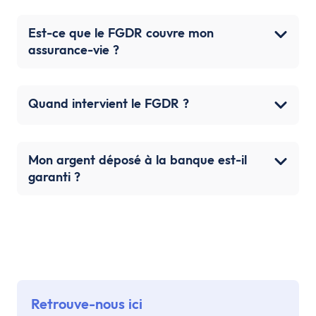
Est-ce que le FGDR couvre mon
assurance-vie ?
Quand intervient le FGDR ?
Mon argent déposé à la banque est-il
garanti ?
Retrouve-nous ici