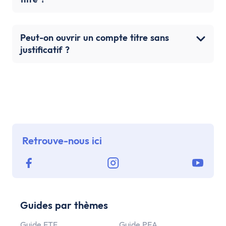
Peut-on ouvrir un compte titre sans
justificatif ?
Retrouve-nous ici
Guides par thèmes
Guide ETF
Guide PEA