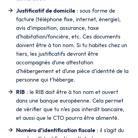
Justificatif de domicile
: sous forme de
facture (téléphone fixe, internet, énergie),
avis d’imposition, assurance, taxe
d’habitation/foncière, etc. Ces documents
doivent être à ton nom. Si tu habites chez un
tiers, les justificatifs devront être
accompagnés d’une attestation
d’hébergement et d’une pièce d’identité de la
personne qui t’héberge.
RIB
: le RIB doit être à ton nom et ouvert
dans une banque européenne. Cela permet
de vérifier que tu n’es pas interdit bancaire,
et aussi que le CTO pourra être alimenté.
Numéro d’identification fiscale
: il s’agit du