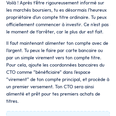
Voilà ! Après t’être rigoureusement informé sur
les marchés boursiers, tu es désormais l’heureux
propriétaire d’un compte titre ordinaire. Tu peux
officiellement commencer à investir. Ce n’est pas
le moment de t’arrêter, car le plus dur est fait.
Il faut maintenant alimenter ton compte avec de
l’argent. Tu peux le faire par carte bancaire ou
par un simple virement vers ton compte titre.
Pour cela, ajoute les coordonnées bancaires du
CTO comme “bénéficiaire” dans l’espace
“virement” de ton compte principal, et procède à
un premier versement. Ton CTO sera ainsi
alimenté et prêt pour tes premiers achats de
titres.