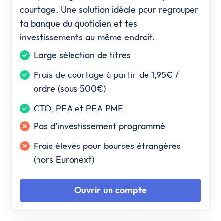
courtage. Une solution idéale pour regrouper
ta banque du quotidien et tes
investissements au même endroit.
Large sélection de titres
Frais de courtage à partir de 1,95€ /
ordre (sous 500€)
CTO, PEA et PEA PME
Pas d’investissement programmé
Frais élevés pour bourses étrangères
(hors Euronext)
Ouvrir un compte