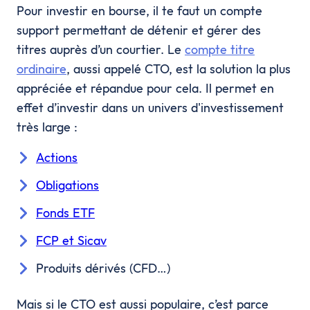
Pour investir en bourse, il te faut un compte
support permettant de détenir et gérer des
titres auprès d’un courtier. Le
compte titre
ordinaire
, aussi appelé CTO, est la solution la plus
appréciée et répandue pour cela. Il permet en
effet d’investir dans un univers d'investissement
très large :
Actions
Obligations
Fonds ETF
FCP et Sicav
Produits dérivés (CFD…)
Mais si le CTO est aussi populaire, c’est parce