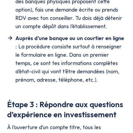
des banques physiques proposent cette
option), fais une demande écrite ou prends
RDV avec ton conseiller. Tu dois déjà détenir
un compte dépôt dans l’établissement.
Auprès d’une banque ou un courtier en ligne
: La procédure consiste surtout à renseigner
le formulaire en ligne. Dans un premier
temps, ce sont tes informations complètes
d’état-civil qui vont t’être demandées (nom,
prénom, adresse, téléphone, etc.).
Étape 3 : Répondre aux questions
d’expérience en investissement
À l’ouverture d’un compte titre, tous les