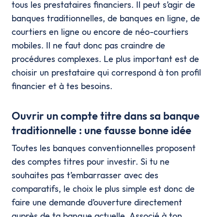
tous les prestataires financiers. Il peut s’agir de
banques traditionnelles, de banques en ligne, de
courtiers en ligne ou encore de néo-courtiers
mobiles. Il ne faut donc pas craindre de
procédures complexes. Le plus important est de
choisir un prestataire qui correspond à ton profil
financier et à tes besoins.
Ouvrir un compte titre dans sa banque
traditionnelle : une fausse bonne idée
Toutes les banques conventionnelles proposent
des comptes titres pour investir. Si tu ne
souhaites pas t’embarrasser avec des
comparatifs, le choix le plus simple est donc de
faire une demande d’ouverture directement
auprès de ta banque actuelle. Associé à ton