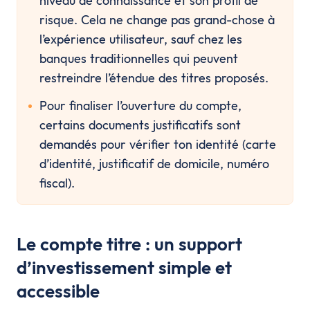
niveau de connaissance et son profil de 
risque. Cela ne change pas grand-chose à 
l’expérience utilisateur, sauf chez les 
banques traditionnelles qui peuvent 
restreindre l’étendue des titres proposés.
Pour finaliser l’ouverture du compte, 
certains documents justificatifs sont 
demandés pour vérifier ton identité (carte 
d’identité, justificatif de domicile, numéro 
fiscal).
Le compte titre : un support
d’investissement simple et
accessible