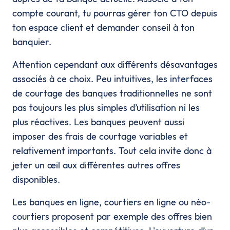
compte courant, tu pourras gérer ton CTO depuis
ton espace client et demander conseil à ton
banquier.
Attention cependant aux différents désavantages
associés à ce choix. Peu intuitives, les interfaces
de courtage des banques traditionnelles ne sont
pas toujours les plus simples d’utilisation ni les
plus réactives. Les banques peuvent aussi
imposer des frais de courtage variables et
relativement importants. Tout cela invite donc à
jeter un œil aux différentes autres offres
disponibles.
Les banques en ligne, courtiers en ligne ou néo-
courtiers proposent par exemple des offres bien