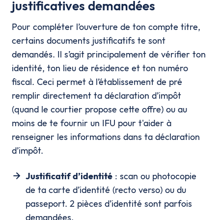
justificatives demandées
Pour compléter l’ouverture de ton compte titre,
certains documents justificatifs te sont
demandés. Il s’agit principalement de vérifier ton
identité, ton lieu de résidence et ton numéro
fiscal. Ceci permet à l’établissement de pré
remplir directement ta déclaration d’impôt
(quand le courtier propose cette offre) ou au
moins de te fournir un IFU pour t'aider à
renseigner les informations dans ta déclaration
d’impôt.
Justificatif d’identité
: scan ou photocopie
de ta carte d’identité (recto verso) ou du
passeport. 2 pièces d’identité sont parfois
demandées.