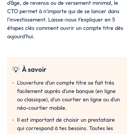
d’âge, de revenus ou de versement minimal, le
CTO permet à n’importe qui de se lancer dans
l’investissement. Laisse-nous t’expliquer en 5
étapes clés comment ouvrir un compte titre dès
aujourd’hui.
💡
À savoir
L’ouverture d’un compte titre se fait très 
facilement auprès d’une banque (en ligne 
ou classique), d'un courtier en ligne ou d’un 
néo-courtier mobile.
Il est important de choisir un prestataire 
qui correspond à tes besoins. Toutes les 