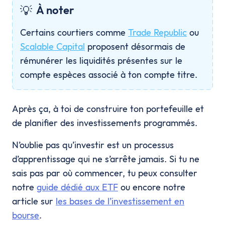
💡
À noter
Certains courtiers comme
Trade Republic
ou
Scalable Capital
proposent désormais de
rémunérer les liquidités présentes sur le
compte espèces associé à ton compte titre.
Après ça, à toi de construire ton portefeuille et
de planifier des investissements programmés.
N’oublie pas qu’investir est un processus
d’apprentissage qui ne s’arrête jamais. Si tu ne
sais pas par où commencer, tu peux consulter
notre
guide dédié aux ETF
ou encore notre
article sur
les bases de l’investissement en
bourse
.