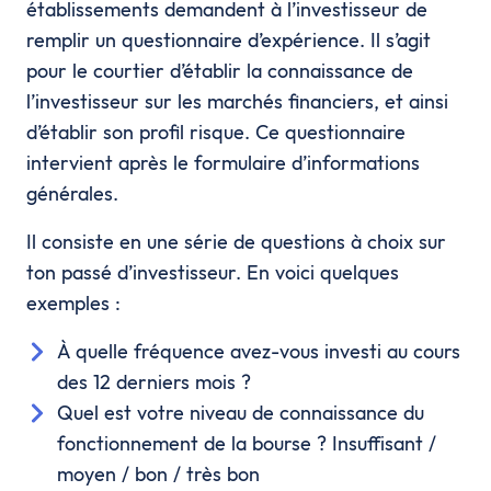
établissements demandent à l’investisseur de
remplir un questionnaire d’expérience. Il s’agit
pour le courtier d’établir la connaissance de
l’investisseur sur les marchés financiers, et ainsi
d’établir son profil risque. Ce questionnaire
intervient après le formulaire d’informations
générales.
Il consiste en une série de questions à choix sur
ton passé d’investisseur. En voici quelques
exemples :
À quelle fréquence avez-vous investi au cours
des 12 derniers mois ?
Quel est votre niveau de connaissance du
fonctionnement de la bourse ? Insuffisant /
moyen / bon / très bon