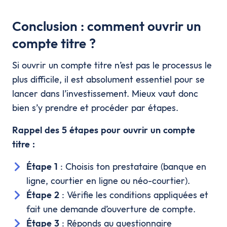
Conclusion : comment ouvrir un
compte titre ?
Si ouvrir un compte titre n’est pas le processus le
plus difficile, il est absolument essentiel pour se
lancer dans l’investissement. Mieux vaut donc
bien s’y prendre et procéder par étapes.
Rappel des 5 étapes pour ouvrir un compte
titre :
Étape 1
: Choisis ton prestataire (banque en
ligne, courtier en ligne ou néo-courtier).
Étape 2
: Vérifie les conditions appliquées et
fait une demande d’ouverture de compte.
Étape 3
: Réponds au questionnaire