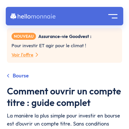
Assurance-vie Goodvest :
NOUVEAU
Pour investir ET agir pour le climat !
Voir l'offre
Bourse
Comment ouvrir un compte
titre : guide complet
La manière la plus simple pour investir en bourse
est d’ouvrir un compte titre. Sans conditions