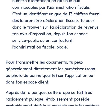
numéro d’identification attribué aux
contribuables par l’administration fiscale.
C’est un identifiant unique de 13 chiffres fourni
dès la première déclaration fiscale. Tu peux
donc le trouver sur ta déclaration de revenus,
ton avis d’imposition, depuis ton espace
service-public ou en contactant
l’administration fiscale locale.
Pour transmettre les documents, tu peux
généralement directement les numériser (scan
ou photo de bonne qualité) sur l’application ou
dans ton espace client.
Auprès de ta banque, cette étape se fait très
rapidement puisque l’établissement possède
probablement déjà la plupart de tes informations