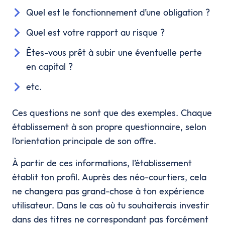
Quel est le fonctionnement d’une obligation ?
Quel est votre rapport au risque ?
Êtes-vous prêt à subir une éventuelle perte
en capital ?
etc.
Ces questions ne sont que des exemples. Chaque
établissement à son propre questionnaire, selon
l’orientation principale de son offre.
À partir de ces informations, l’établissement
établit ton profil. Auprès des néo-courtiers, cela
ne changera pas grand-chose à ton expérience
utilisateur. Dans le cas où tu souhaiterais investir
dans des titres ne correspondant pas forcément