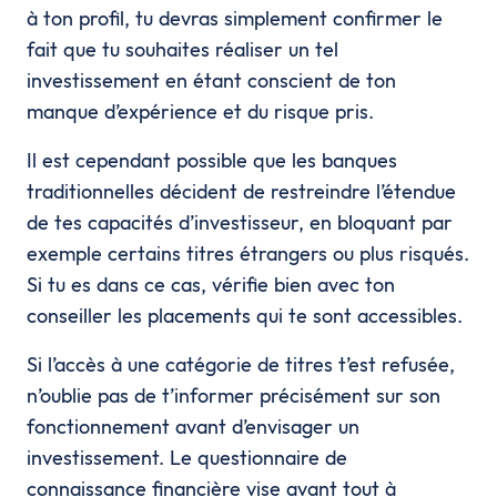
à ton profil, tu devras simplement confirmer le
fait que tu souhaites réaliser un tel
investissement en étant conscient de ton
manque d’expérience et du risque pris.
Il est cependant possible que les banques
traditionnelles décident de restreindre l’étendue
de tes capacités d’investisseur, en bloquant par
exemple certains titres étrangers ou plus risqués.
Si tu es dans ce cas, vérifie bien avec ton
conseiller les placements qui te sont accessibles.
Si l’accès à une catégorie de titres t’est refusée,
n’oublie pas de t’informer précisément sur son
fonctionnement avant d’envisager un
investissement. Le questionnaire de
connaissance financière vise avant tout à