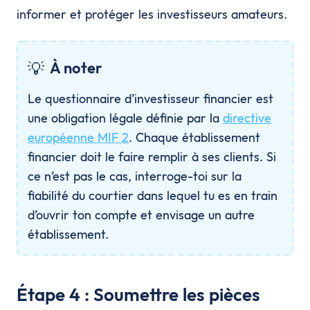
informer et protéger les investisseurs amateurs.
💡
À noter
Le questionnaire d’investisseur financier est
une obligation légale définie par la
directive
européenne MIF 2
. Chaque établissement
financier doit le faire remplir à ses clients. Si
ce n’est pas le cas, interroge-toi sur la
fiabilité du courtier dans lequel tu es en train
d’ouvrir ton compte et envisage un autre
établissement.
Étape 4 : Soumettre les pièces