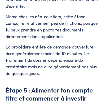
d’identité.
Même chez les néo-courtiers, cette étape
comporte relativement peu de frictions, puisque
tu peux prendre en photo tes documents
directement dans l’application.
La procédure entière de demande d’ouverture
dure généralement moins de 10 minutes. Le
traitement du dossier dépend ensuite du
prestataire mais ne dure généralement pas plus
de quelques jours.
Étape 5 : Alimenter ton compte
titre et commencer à investir