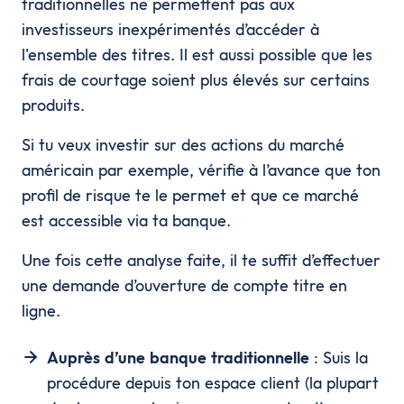
traditionnelles ne permettent pas aux
investisseurs inexpérimentés d’accéder à
l'ensemble des titres. Il est aussi possible que les
frais de courtage soient plus élevés sur certains
produits.
Si tu veux investir sur des actions du marché
américain par exemple, vérifie à l’avance que ton
profil de risque te le permet et que ce marché
est accessible via ta banque.
Une fois cette analyse faite, il te suffit d’effectuer
une demande d’ouverture de compte titre en
ligne.
Auprès d’une banque traditionnelle
: Suis la
procédure depuis ton espace client (la plupart