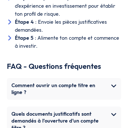
d’expérience en investissement pour établir
ton profil de risque.
Étape 4
: Envoie les pièces justificatives
demandées.
Étape 5
: Alimente ton compte et commence
à investir.
FAQ - Questions fréquentes
Comment ouvrir un compte titre en
ligne ?
Quels documents justificatifs sont
demandés à l’ouverture d’un compte
titre ?