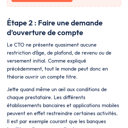
Étape 2 : Faire une demande
d’ouverture de compte
Le CTO ne présente quasiment aucune
restriction d’âge, de plafond, de revenu ou de
versement initial. Comme expliqué
précédemment, tout le monde peut donc en
théorie ouvrir un compte titre.
Jette quand même un œil aux conditions de
chaque prestataire. Les différents
établissements bancaires et applications mobiles
peuvent en effet restreindre certaines activités.
Il est par exemple courant que les banques