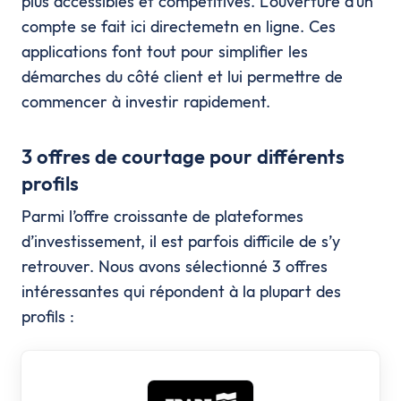
plus accessibles et compétitives. L'ouverture d’un
compte se fait ici directemetn en ligne. Ces
applications font tout pour simplifier les
démarches du côté client et lui permettre de
commencer à investir rapidement.
3 offres de courtage pour différents
profils
Parmi l’offre croissante de plateformes
d’investissement, il est parfois difficile de s’y
retrouver. Nous avons sélectionné 3 offres
intéressantes qui répondent à la plupart des
profils :