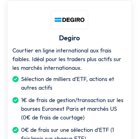
Degiro
Courtier en ligne international aux frais
faibles. Idéal pour les traders plus actifs sur
les marchés internationaux.
Sélection de milliers d’ETF, actions et
autres actifs
1€ de frais de gestion/transaction sur les
bourses Euronext Paris et marchés US
(0€ de frais de courtage)
0€ de frais sur une sélection d’ETF (1
fois/mois sur chaque ETF)