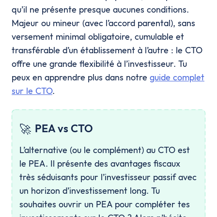
qu’il ne présente presque aucunes conditions.
Majeur ou mineur (avec l’accord parental), sans
versement minimal obligatoire, cumulable et
transférable d’un établissement à l’autre : le CTO
offre une grande flexibilité à l’investisseur. Tu
peux en apprendre plus dans notre
guide complet
sur le CTO
.
🚀
PEA vs CTO
L’alternative (ou le complément) au CTO est
le PEA. Il présente des avantages fiscaux
très séduisants pour l’investisseur passif avec
un horizon d’investissement long. Tu
souhaites ouvrir un PEA pour compléter tes