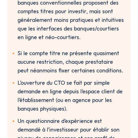
banques conventionnelles proposent des 
comptes titres pour investir, mais sont 
généralement moins pratiques et intuitives 
que les interfaces des banques/courtiers 
en ligne et néo-courtiers.
Si le compte titre ne présente quasiment 
aucune restriction, chaque prestataire 
peut néanmoins fixer certaines conditions. 
L’ouverture du CTO se fait par simple 
demande en ligne depuis l’espace client de 
l’établissement (ou en agence pour les 
banques physiques).
Un questionnaire d’expérience est 
demandé à l’investisseur pour établir son 