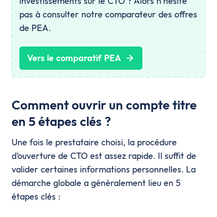
investissements sur le CTO ? Alors n’hésite
pas à consulter notre comparateur des offres
de PEA.
Vers le comparatif PEA
Comment ouvrir un compte titre
en 5 étapes clés ?
Une fois le prestataire choisi, la procédure
d’ouverture de CTO est assez rapide. Il suffit de
valider certaines informations personnelles. La
démarche globale a généralement lieu en 5
étapes clés :