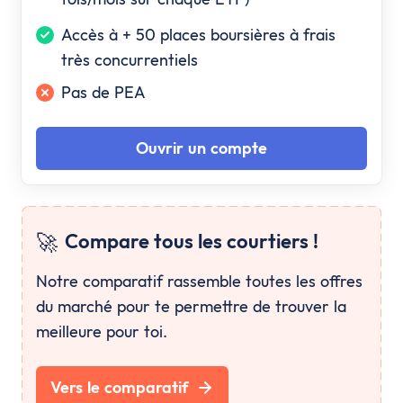
Accès à + 50 places boursières à frais
très concurrentiels
Pas de PEA
Ouvrir un compte
🚀
Compare tous les courtiers !
Notre comparatif rassemble toutes les offres
du marché pour te permettre de trouver la
meilleure pour toi.
Vers le comparatif