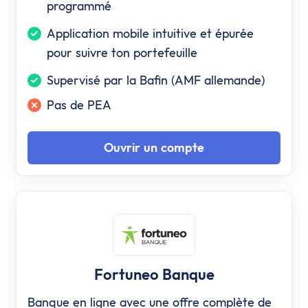
programmé
Application mobile intuitive et épurée
pour suivre ton portefeuille
Supervisé par la Bafin (AMF allemande)
Pas de PEA
Ouvrir un compte
Fortuneo Banque
Banque en ligne avec une offre complète de