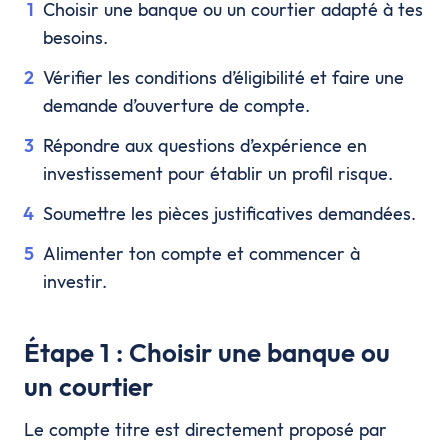
Choisir une banque ou un courtier adapté à tes
besoins.
Vérifier les conditions d’éligibilité et faire une
demande d’ouverture de compte.
Répondre aux questions d’expérience en
investissement pour établir un profil risque.
Soumettre les pièces justificatives demandées.
Alimenter ton compte et commencer à
investir.
Étape 1 : Choisir une banque ou
un courtier
Le compte titre est directement proposé par