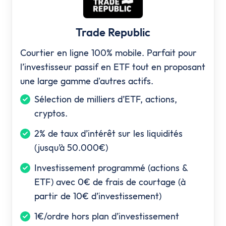
Trade Republic
Courtier en ligne 100% mobile. Parfait pour
l’investisseur passif en ETF tout en proposant
une large gamme d'autres actifs.
Sélection de milliers d’ETF, actions,
cryptos.
2% de taux d’intérêt sur les liquidités
(jusqu’à 50.000€)
Investissement programmé (actions &
ETF) avec 0€ de frais de courtage (à
partir de 10€ d’investissement)
1€/ordre hors plan d’investissement