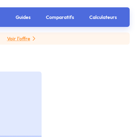
Guides
Comparatifs
Calculateurs
Voir l'offre