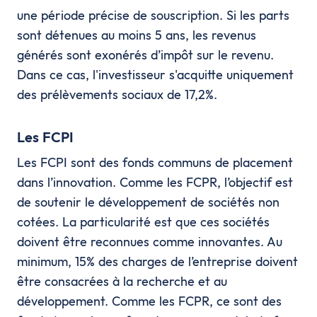
une période précise de souscription. Si les parts
sont détenues au moins 5 ans, les revenus
générés sont exonérés d’impôt sur le revenu.
Dans ce cas, l'investisseur s'acquitte uniquement
des prélèvements sociaux de 17,2%.
Les FCPI
Les FCPI sont des fonds communs de placement
dans l’innovation. Comme les FCPR, l’objectif est
de soutenir le développement de sociétés non
cotées. La particularité est que ces sociétés
doivent être reconnues comme innovantes. Au
minimum, 15% des charges de l’entreprise doivent
être consacrées à la recherche et au
développement. Comme les FCPR, ce sont des