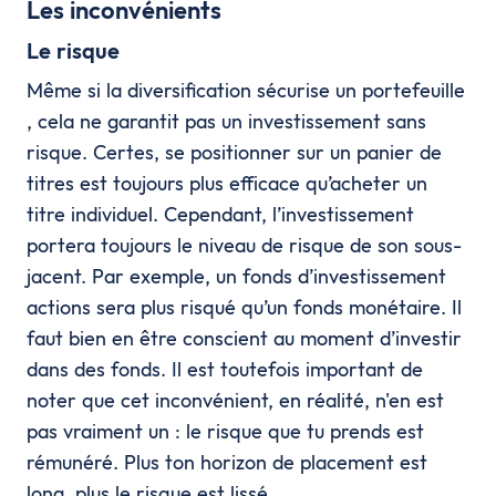
Les inconvénients
Le risque
Même si la diversification sécurise un portefeuille
, cela ne garantit pas un investissement sans
risque. Certes, se positionner sur un panier de
titres est toujours plus efficace qu’acheter un
titre individuel. Cependant, l’investissement
portera toujours le niveau de risque de son sous-
jacent. Par exemple, un fonds d’investissement
actions sera plus risqué qu’un fonds monétaire. Il
faut bien en être conscient au moment d’investir
dans des fonds. Il est toutefois important de
noter que cet inconvénient, en réalité, n'en est
pas vraiment un : le risque que tu prends est
rémunéré. Plus ton horizon de placement est
long, plus le risque est lissé.