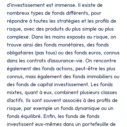
d’investissement est immense. Il existe de
nombreux types de fonds différents, pour
répondre à toutes les stratégies et les profils de
risque, avec des produits du plus simple au plus
complexe. Dans les moins exposés au risque, on
trouve ainsi des fonds monétaires, des fonds
obligataires (pas tous) ou des fonds euros, connus
dans les contrats d’assurance-vie. On rencontre
également des fonds actions, peut-être les plus
connus, mais également des fonds immobiliers ou
des fonds de capital investissement. Les fonds
mixtes, quant à eux, combinent plusieurs classes
d’actifs. Ils sont souvent associés à des profils de
risque, par exemple un fonds dynamique ou un
fonds équilibré. Enfin, les fonds de fonds
investissent eux-mêmes dans un portefeuille de