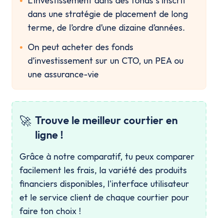
L’investissement dans des fonds s’inscrit 
dans une stratégie de placement de long 
terme, de l’ordre d’une dizaine d’années.
On peut acheter des fonds 
d’investissement sur un CTO, un PEA ou 
une assurance-vie
🚀
Trouve le meilleur courtier en
ligne !
Grâce à notre comparatif, tu peux comparer
facilement les frais, la variété des produits
financiers disponibles, l'interface utilisateur
et le service client de chaque courtier pour
faire ton choix !