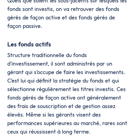
Quels que soient les sous-jacents sur lesquels les
fonds sont investis, on va retrouver des fonds
gérés de façon active et des fonds gérés de
façon passive.
Les fonds actifs
Structure traditionnelle du fonds
d’investissement, il sont administrés par un
gérant qui s’occupe de faire les investissements.
C’est lui qui définit la stratégie du fonds et qui
sélectionne régulièrement les titres investis. Ces
fonds gérés de façon active ont généralement
des frais de souscription et de gestion assez
élevés. Même si les gérants visent des
performances supérieures au marché, rares sont
ceux qui réussissent à long terme.