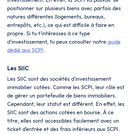
positionner sur plusieurs biens avec parfois des
natures différentes (logements, bureaux,
entrepôts, etc.), ce qui est difficile à faire en
propre. Si tu t’intéresses à ce type
d’investissement, tu peux consulter notre
guide
dédié aux SCPI
.
Les SIIC
Les SIIC sont des sociétés d’investissement
immobilier cotées. Comme les SCPI, leur rôle est
de gérer un portefeuille de biens immobiliers.
Cependant, leur statut est différent. En effet, les
SIIC sont des actions cotées en bourse. À ce
titre, elles sont accessibles facilement avec un
ticket d’entrée et des frais inférieurs aux SCPI.