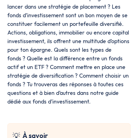
lancer dans une stratégie de placement ? Les
fonds d’investissement sont un bon moyen de se
constituer facilement un portefeuille diversifié.
Actions, obligations, immobilier ou encore capital
investissement, ils offrent une multitude d’options
pour ton épargne. Quels sont les types de
fonds ? Quelle est la différence entre un fonds
actif et un ETF ? Comment mettre en place une
stratégie de diversification ? Comment choisir un
fonds ? Tu trouveras des réponses à toutes ces
questions et à bien d’autres dans notre guide
dédié aux fonds d’investissement.
💡
À savoir