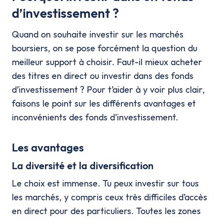
d’investissement ?
Quand on souhaite investir sur les marchés
boursiers, on se pose forcément la question du
meilleur support à choisir. Faut-il mieux acheter
des titres en direct ou investir dans des fonds
d’investissement ? Pour t’aider à y voir plus clair,
faisons le point sur les différents avantages et
inconvénients des fonds d’investissement.
Les avantages
La diversité et la diversification
Le choix est immense. Tu peux investir sur tous
les marchés, y compris ceux très difficiles d’accès
en direct pour des particuliers. Toutes les zones