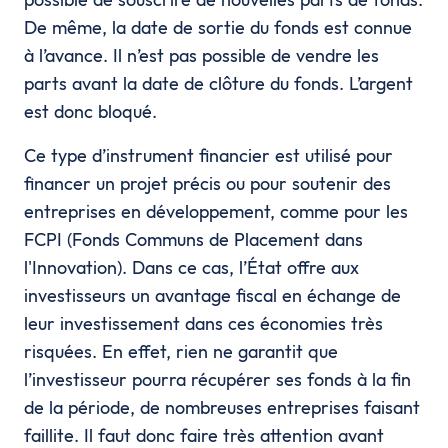
De même, la date de sortie du fonds est connue
à l’avance. Il n’est pas possible de vendre les
parts avant la date de clôture du fonds. L’argent
est donc bloqué.
Ce type d’instrument financier est utilisé pour
financer un projet précis ou pour soutenir des
entreprises en développement, comme pour les
FCPI (Fonds Communs de Placement dans
l'Innovation). Dans ce cas, l’État offre aux
investisseurs un avantage fiscal en échange de
leur investissement dans ces économies très
risquées. En effet, rien ne garantit que
l’investisseur pourra récupérer ses fonds à la fin
de la période, de nombreuses entreprises faisant
faillite. Il faut donc faire très attention avant