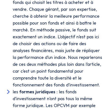
fonds qui choisit les titres à acheter et à
vendre. Chaque gérant, par son expertise,
cherche à obtenir la meilleure performance
possible pour son fonds et ainsi à battre le
marché. En méthode passive, le fonds suit
exactement un indice. L’objectif n’est pas ici
de choisir des actions ou de faire des
analyses financières, mais juste de répliquer
la performance d’un indice. Nous reparlerons
de ces deux méthodes plus loin dans l’article,
car c’est un point fondamental pour
comprendre toute la diversité et le
fonctionnement des fonds d’investissement.
les
formes juridiques
: les fonds
d’investissement n’ont pas tous la même
forme juridique. Les OPCVM par exemple