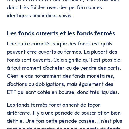
donc très faibles avec des performances
identiques aux indices suivis.
Les fonds ouverts et les fonds fermés
Une autre caractéristique des fonds est qu’ils
peuvent être ouverts ou fermés. La plupart des
fonds sont ouverts. Cela signifie qu’il est possible
à tout moment d’acheter ou de vendre des parts.
C’est le cas notamment des fonds monétaires,
d’actions ou d’obligations, mais également des
ETF qui sont cotés en bourse, donc très liquides.
Les fonds fermés fonctionnent de façon
différente. Il y a une période de souscription bien
définie. Une fois cette période passée, il n’est plus
possible de souscrire de nouvelles parts de fonds.