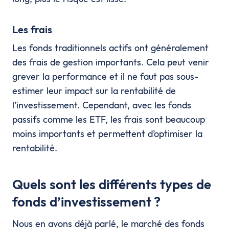
Les frais
Les fonds traditionnels actifs ont généralement
des frais de gestion importants. Cela peut venir
grever la performance et il ne faut pas sous-
estimer leur impact sur la rentabilité de
l’investissement. Cependant, avec les fonds
passifs comme les ETF, les frais sont beaucoup
moins importants et permettent d’optimiser la
rentabilité.
Quels sont les différents types de
fonds d’investissement ?
Nous en avons déjà parlé, le marché des fonds