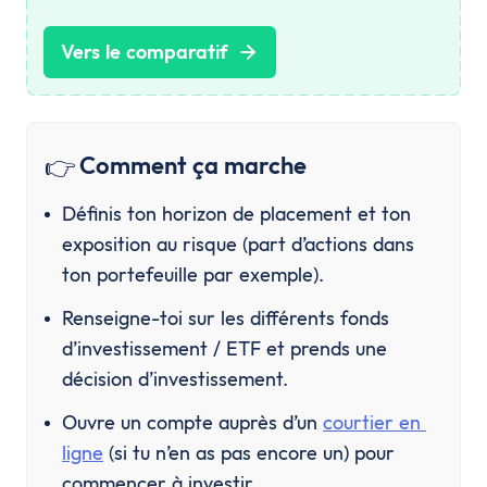
Vers le comparatif
👉
Comment ça marche
Définis ton horizon de placement et ton 
exposition au risque (part d’actions dans 
ton portefeuille par exemple).
Renseigne-toi sur les différents fonds 
d’investissement / ETF et prends une 
décision d’investissement.
Ouvre un compte auprès d’un 
courtier en 
ligne
 (si tu n’en as pas encore un) pour 
commencer à investir.