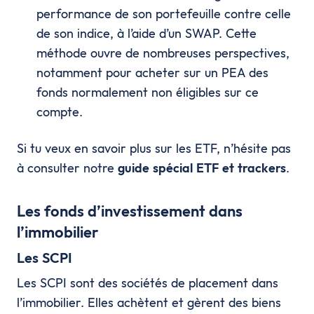
performance de son portefeuille contre celle
de son indice, à l’aide d’un SWAP. Cette
méthode ouvre de nombreuses perspectives,
notamment pour acheter sur un PEA des
fonds normalement non éligibles sur ce
compte.
Si tu veux en savoir plus sur les ETF, n’hésite pas
à consulter notre
guide spécial ETF et trackers
.
Les fonds d’investissement dans
l’immobilier
Les SCPI
Les SCPI sont des sociétés de placement dans
l’immobilier. Elles achètent et gèrent des biens