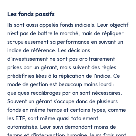
Les fonds passifs
Ils sont aussi appelés fonds indiciels. Leur objectif
n’est pas de battre le marché, mais de répliquer
scrupuleusement sa performance en suivant un
indice de référence. Les décisions
d’investissement ne sont pas arbitrairement
prises par un gérant, mais suivent des règles
prédéfinies liées à la réplication de l’indice. Ce
mode de gestion est beaucoup moins lourd :
quelques recalibrages par an sont nécessaires.
Souvent un gérant s'occupe donc de plusieurs
fonds en même temps et certains types, comme
les ETF, sont même quasi totalement
automatisés. Leur suivi demandant moins de
temps et d’intervention humaine, leurs frais sont