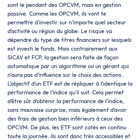
sont le pendant des OPCVM, mais en gestion
passive. Comme les OPCVM, ils vont te
permettre d’investir sur n’importe quel secteur
d’activité ou région du globe. Le risque va
dépendre du type de titres financiers sur lesquels
est investi le fonds. Mais contrairement aux
SICAV et FCP, la gestion sera faite de façon
automatique par un algorithme ou un gérant qui
n’aura pas d’influence sur le choix des actions.
L’objectif d’un ETF est de répliquer à l’identique la
performance de l’indice qu’il suit. Cela permet
d’être sûr d’obtenir la performance de l’indice,
sans mauvaise surprise, mais également d’avoir
des frais de gestion bien inférieurs à ceux des
OPCVM. De plus, les ETF sont cotés en continu
toute la journée. Ils sont donc très accessibles et