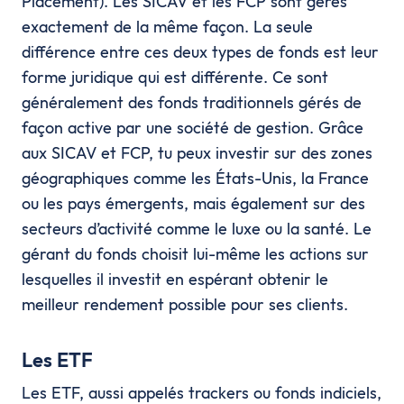
Placement). Les SICAV et les FCP sont gérés
exactement de la même façon. La seule
différence entre ces deux types de fonds est leur
forme juridique qui est différente. Ce sont
généralement des fonds traditionnels gérés de
façon active par une société de gestion. Grâce
aux SICAV et FCP, tu peux investir sur des zones
géographiques comme les États-Unis, la France
ou les pays émergents, mais également sur des
secteurs d’activité comme le luxe ou la santé. Le
gérant du fonds choisit lui-même les actions sur
lesquelles il investit en espérant obtenir le
meilleur rendement possible pour ses clients.
Les ETF
Les ETF, aussi appelés trackers ou fonds indiciels,