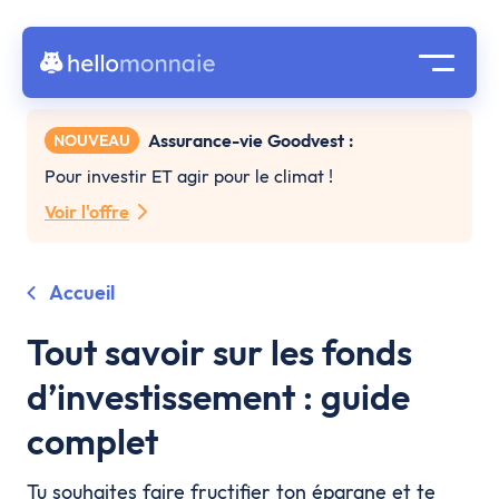
Assurance-vie Goodvest :
NOUVEAU
Pour investir ET agir pour le climat !
Voir l'offre
Accueil
Tout savoir sur les fonds
d’investissement : guide
complet
Tu souhaites faire fructifier ton épargne et te