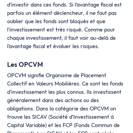
d’investir dans ces fonds. Si l’avantage fiscal est
parfois un élément déclencheur, il ne faut pas
oublier que les fonds sont bloqués et que
l’investissement est très risqué. Comme pour
chaque investissement, il faut voir au-delà de
l’avantage fiscal et évaluer les risques.
Les OPCVM
OPCVM signifie Organisme de Placement
Collectif en Valeurs Mobilières. Ce sont les fonds
d’investissement les plus connus. Ils investissent
généralement dans des actions ou des
obligations. Dans la catégorie des OPCVM on
trouve les SICAV (Société d’Investissement à
Capital Variable) et les FCP (Fonds Commun de