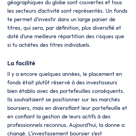
géographiques du globe sont couvertes et tous
les secteurs d’activité sont représentés. Un fonds
te permet d’investir dans un large panier de
titres, qui sera, par définition, plus diversifié et
doté d’une meilleure répartition des risques que
si tu achètes des titres individuels.
La facilité
Il y a encore quelques années, le placement en
fonds était plutôt réservé à des investisseurs
bien établis avec des portefeuilles conséquents.
Ils souhaitaient se positionner sur les marchés
boursiers, mais en diversifiant leur portefeuille et
en confiant la gestion de leurs actifs à des
professionnels reconnus. Aujourd’hui, la donne a
changé. L’investissement boursier s’est