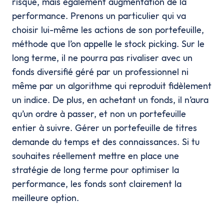
risque, mais également augmentation de la
performance. Prenons un particulier qui va
choisir lui-même les actions de son portefeuille,
méthode que l’on appelle le stock picking. Sur le
long terme, il ne pourra pas rivaliser avec un
fonds diversifié géré par un professionnel ni
même par un algorithme qui reproduit fidèlement
un indice. De plus, en achetant un fonds, il n’aura
qu’un ordre à passer, et non un portefeuille
entier à suivre. Gérer un portefeuille de titres
demande du temps et des connaissances. Si tu
souhaites réellement mettre en place une
stratégie de long terme pour optimiser la
performance, les fonds sont clairement la
meilleure option.