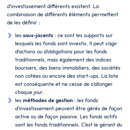
d’investissement différents existent. La
combinaison de différents éléments permettent
de les définir :
les
sous-jacents
: ce sont les supports sur
lesquels les fonds sont investis. Il peut s’agir
d’actions ou d’obligations pour les fonds
traditionnels, mais également des indices
boursiers, des biens immobiliers, des sociétés
non cotées ou encore des start-ups. La liste
est conséquente et ne cesse de s’allonger
chaque jour.
les
méthodes de gestion
: les fonds
d’investissement peuvent être gérés de façon
active ou de façon passive. Les fonds actifs
sont les fonds traditionnels. C’est le gérant du