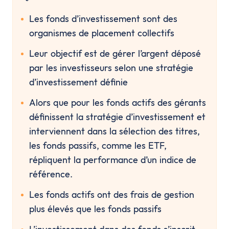
Les fonds d’investissement sont des 
organismes de placement collectifs
Leur objectif est de gérer l’argent déposé 
par les investisseurs selon une stratégie 
d’investissement définie
Alors que pour les fonds actifs des gérants 
définissent la stratégie d’investissement et 
interviennent dans la sélection des titres, 
les fonds passifs, comme les ETF, 
répliquent la performance d’un indice de 
référence.
Les fonds actifs ont des frais de gestion 
plus élevés que les fonds passifs