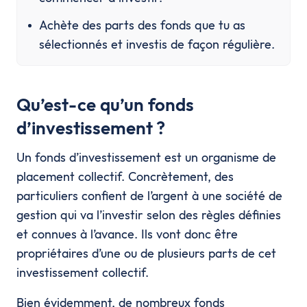
Achète des parts des fonds que tu as 
sélectionnés et investis de façon régulière.
Qu’est-ce qu’un fonds
d’investissement ?
Un fonds d’investissement est un organisme de
placement collectif. Concrètement, des
particuliers confient de l’argent à une société de
gestion qui va l’investir selon des règles définies
et connues à l’avance. Ils vont donc être
propriétaires d’une ou de plusieurs parts de cet
investissement collectif.
Bien évidemment, de nombreux fonds