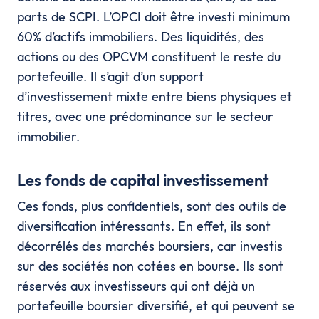
parts de SCPI. L’OPCI doit être investi minimum
60% d’actifs immobiliers. Des liquidités, des
actions ou des OPCVM constituent le reste du
portefeuille. Il s’agit d’un support
d’investissement mixte entre biens physiques et
titres, avec une prédominance sur le secteur
immobilier.
Les fonds de capital investissement
Ces fonds, plus confidentiels, sont des outils de
diversification intéressants. En effet, ils sont
décorrélés des marchés boursiers, car investis
sur des sociétés non cotées en bourse. Ils sont
réservés aux investisseurs qui ont déjà un
portefeuille boursier diversifié, et qui peuvent se