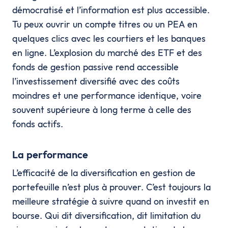
démocratisé et l’information est plus accessible.
Tu peux ouvrir un compte titres ou un PEA en
quelques clics avec les courtiers et les banques
en ligne. L’explosion du marché des ETF et des
fonds de gestion passive rend accessible
l’investissement diversifié avec des coûts
moindres et une performance identique, voire
souvent supérieure à long terme à celle des
fonds actifs.
La performance
L’efficacité de la diversification en gestion de
portefeuille n’est plus à prouver. C’est toujours la
meilleure stratégie à suivre quand on investit en
bourse. Qui dit diversification, dit limitation du