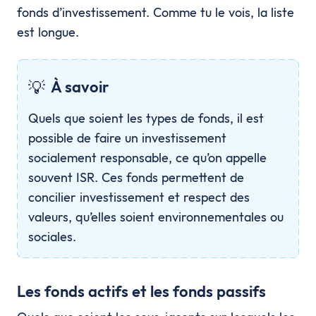
fonds d’investissement. Comme tu le vois, la liste
est longue.
💡
À savoir
Quels que soient les types de fonds, il est
possible de faire un investissement
socialement responsable, ce qu’on appelle
souvent ISR. Ces fonds permettent de
concilier investissement et respect des
valeurs, qu’elles soient environnementales ou
sociales.
Les fonds actifs et les fonds passifs