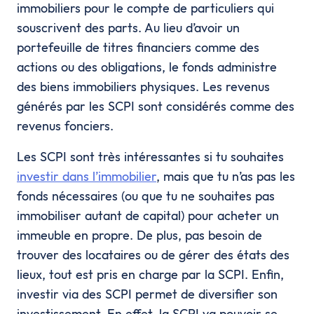
immobiliers pour le compte de particuliers qui
souscrivent des parts. Au lieu d’avoir un
portefeuille de titres financiers comme des
actions ou des obligations, le fonds administre
des biens immobiliers physiques. Les revenus
générés par les SCPI sont considérés comme des
revenus fonciers.
Les SCPI sont très intéressantes si tu souhaites
investir dans l’immobilier
, mais que tu n’as pas les
fonds nécessaires (ou que tu ne souhaites pas
immobiliser autant de capital) pour acheter un
immeuble en propre. De plus, pas besoin de
trouver des locataires ou de gérer des états des
lieux, tout est pris en charge par la SCPI. Enfin,
investir via des SCPI permet de diversifier son
investissement. En effet, la SCPI va pouvoir se