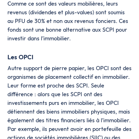
Comme ce sont des valeurs mobilières, leurs
revenus (dividendes et plus-values) sont soumis
au PFU de 30% et non aux revenus fonciers. Ces
fonds sont une bonne alternative aux SCPI pour
investir dans l’immobilier.
Les OPCI
Autre support de pierre papier, les OPCI sont des
organismes de placement collectif en immobilier.
Leur forme est proche des SCPI. Seule
différence : alors que les SCPI ont des
investissements purs en immobilier, les OPCI
détiennent des biens immobiliers physiques, mais
également des titres financiers liés à l’immobilier.
Par exemple, ils peuvent avoir en portefeuille des
actions de sociétés immobilières (SIIC) ou des