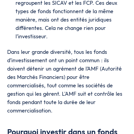
regroupent les SICAV et les FCP. Ces deux
types de fonds fonctionnent de la même
manière, mais ont des entités juridiques
différentes. Cela ne change rien pour
l’investisseur.
Dans leur grande diversité, tous les fonds
d’investissement ont un point commun : ils
doivent détenir un agrément de l’AMF (Autorité
des Marchés Financiers) pour être
commercialisés, tout comme les sociétés de
gestion qui les gèrent. L'AMF suit et contrôle les
fonds pendant toute la durée de leur
commercialisation.
Pourquoi investir dans un fonds