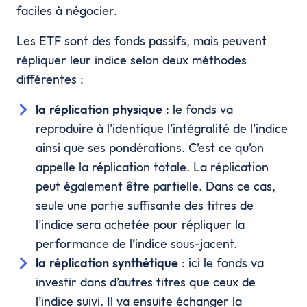
faciles à négocier.
Les ETF sont des fonds passifs, mais peuvent
répliquer leur indice selon deux méthodes
différentes :
la réplication physique
: le fonds va
reproduire à l’identique l’intégralité de l’indice
ainsi que ses pondérations. C’est ce qu’on
appelle la réplication totale. La réplication
peut également être partielle. Dans ce cas,
seule une partie suffisante des titres de
l’indice sera achetée pour répliquer la
performance de l’indice sous-jacent.
la réplication synthétique
: ici le fonds va
investir dans d’autres titres que ceux de
l’indice suivi. Il va ensuite échanger la