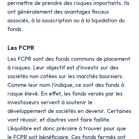
permettre de prendre des risques importants. Ils
ont généralement des avantages fiscaux
associés, à la souscription ou à la liquidation du
fonds.
Les FCPR
Les FCPR sont des fonds communs de placement
à risques. Leur objectif est d’investir sur des
sociétés non cotées sur les marchés boursiers.
Comme leur nom l’indique, ce sont des fonds à
risque élevé. En effet, les fonds versés par les
investisseurs servent à soutenir le
développement de sociétés en devenir. Certaines
vont réussir, et d’autres vont faire faillite.
L’équilibre est donc précaire à trouver pour que
le FCPR soit bénéficiaire. Ces fonds fermés ont