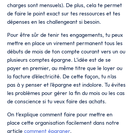
charges sont mensuels). De plus, cela te permet
de faire le point exact sur tes ressources et tes
dépenses en les challengeant si besoin.
Pour être sûr de tenir tes engagements, tu peux
mettre en place un virement permanent tous les
débuts de mois de ton compte courant vers un ou
plusieurs comptes épargne. L’idée est de se
payer en premier, au même titre que le loyer ou
la facture d’électricité. De cette façon, tu n’as
pas à y penser et l’épargne est indolore. Tu évites
les problèmes pour gérer la fin du mois ou les cas
de conscience si tu veux faire des achats.
On t’explique comment faire pour mettre en
place cette organisation facilement dans notre
article
comment épargner
.