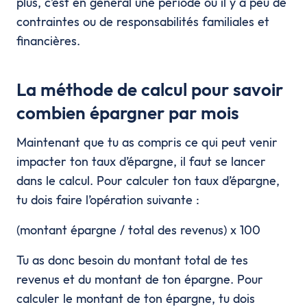
plus, c’est en général une période où il y a peu de
contraintes ou de responsabilités familiales et
financières.
La méthode de calcul pour savoir
combien épargner par mois
Maintenant que tu as compris ce qui peut venir
impacter ton taux d’épargne, il faut se lancer
dans le calcul. Pour calculer ton taux d’épargne,
tu dois faire l’opération suivante :
(montant épargne / total des revenus) x 100
Tu as donc besoin du montant total de tes
revenus et du montant de ton épargne. Pour
calculer le montant de ton épargne, tu dois