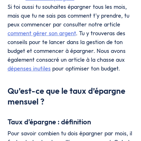
Si toi aussi tu souhaites épargner tous les mois,
mais que tu ne sais pas comment t'y prendre, tu
peux commencer par consulter notre article
comment gérer son argent
. Tu y trouveras des
conseils pour te lancer dans la gestion de ton
budget et commencer à épargner. Nous avons
également consacré un article à la chasse aux
dépenses inutiles
pour optimiser ton budget.
Qu’est-ce que le taux d’épargne
mensuel ?
Taux d’épargne : définition
Pour savoir combien tu dois épargner par mois, il