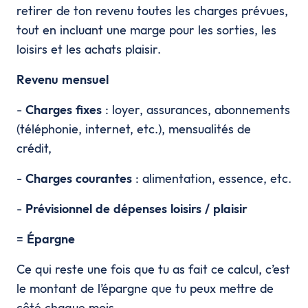
retirer de ton revenu toutes les charges prévues,
tout en incluant une marge pour les sorties, les
loisirs et les achats plaisir.
Revenu mensuel
-
Charges fixes
: loyer, assurances, abonnements
(téléphonie, internet, etc.), mensualités de
crédit,
-
Charges courantes
: alimentation, essence, etc.
-
Prévisionnel de dépenses loisirs / plaisir
=
Épargne
Ce qui reste une fois que tu as fait ce calcul, c’est
le montant de l’épargne que tu peux mettre de
côté chaque mois.