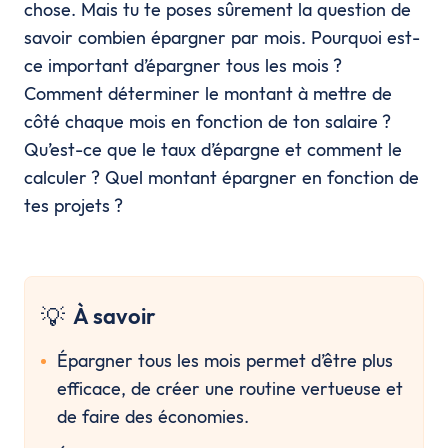
chose. Mais tu te poses sûrement la question de
savoir combien épargner par mois. Pourquoi est-
ce important d’épargner tous les mois ?
Comment déterminer le montant à mettre de
côté chaque mois en fonction de ton salaire ?
Qu’est-ce que le taux d’épargne et comment le
calculer ? Quel montant épargner en fonction de
tes projets ?
💡
À savoir
Épargner tous les mois permet d’être plus 
efficace, de créer une routine vertueuse et 
de faire des économies.