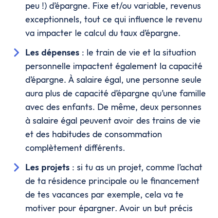
peu !) d’épargne. Fixe et/ou variable, revenus
exceptionnels, tout ce qui influence le revenu
va impacter le calcul du taux d’épargne.
Les dépenses
: le train de vie et la situation
personnelle impactent également la capacité
d’épargne. À salaire égal, une personne seule
aura plus de capacité d’épargne qu’une famille
avec des enfants. De même, deux personnes
à salaire égal peuvent avoir des trains de vie
et des habitudes de consommation
complètement différents.
Les projets
: si tu as un projet, comme l’achat
de ta résidence principale ou le financement
de tes vacances par exemple, cela va te
motiver pour épargner. Avoir un but précis