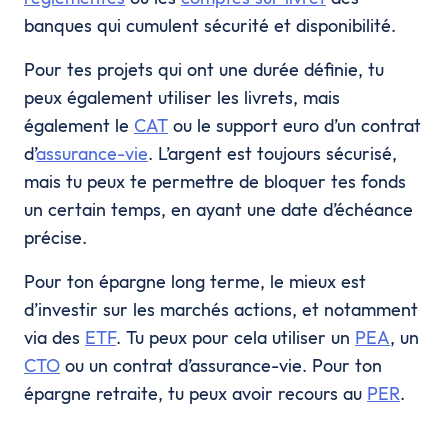
banques qui cumulent sécurité et disponibilité.
Pour tes projets qui ont une durée définie, tu
peux également utiliser les livrets, mais
également le
CAT
ou le support euro d’un contrat
d’
assurance-vie
. L’argent est toujours sécurisé,
mais tu peux te permettre de bloquer tes fonds
un certain temps, en ayant une date d’échéance
précise.
Pour ton épargne long terme, le mieux est
d’investir sur les marchés actions, et notamment
via des
ETF
. Tu peux pour cela utiliser un
PEA
, un
CTO
ou un contrat d’assurance-vie. Pour ton
épargne retraite, tu peux avoir recours au
PER
.