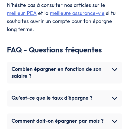
N’hésite pas à consulter nos articles sur le
meilleur PEA
et la
meilleure assurance-vie
si tu
souhaites ouvrir un compte pour ton épargne
long terme.
FAQ - Questions fréquentes
Combien épargner en fonction de son
salaire ?
Qu’est-ce que le taux d’épargne ?
Comment doit-on épargner par mois ?