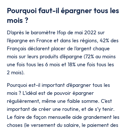
Pourquoi faut-il épargner tous les
mois ?
D’après le baromètre Ifop de mai 2022 sur
l’épargne en France et dans les régions, 42% des
Français déclarent placer de l’argent chaque
mois sur leurs produits d’épargne (72% au moins
une fois tous les 6 mois et 18% une fois tous les
2 mois).
Pourquoi est-il important d’épargner tous les
mois ? L’idéal est de pouvoir épargner
régulièrement, même une faible somme. C’est
important de créer une routine, et de s’y tenir.
Le faire de façon mensuelle aide grandement les
choses (le versement du salaire, le paiement des