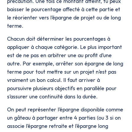
précaution. Une fois ce montant atteint, tu peux
baisser le pourcentage affecté à cette partie et
le réorienter vers l’épargne de projet ou de long
terme.
Chacun doit déterminer les pourcentages à
appliquer à chaque catégorie. Le plus important
est de ne pas en arbitrer une au profit d’une
autre. Par exemple, arrêter son épargne de long
terme pour tout mettre sur un projet n’est pas
vraiment un bon calcul. Il faut arriver à
poursuivre plusieurs objectifs en parallèle pour
s’assurer une continuité dans la durée.
On peut représenter l’épargne disponible comme
un gâteau à partager entre 4 parties (ou 3 si on
associe l’épargne retraite et l’épargne long