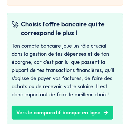
🚀
Choisis l'offre bancaire qui te
correspond le plus !
Ton compte bancaire joue un rôle crucial
dans la gestion de tes dépenses et de ton
épargne, car c’est par lui que passent la
plupart de tes transactions financières, qu’il
s’agisse de payer vos factures, de faire des
achats ou de recevoir votre salaire. Il est
donc important de faire le meilleur choix !
Vers le comparatif banque en ligne