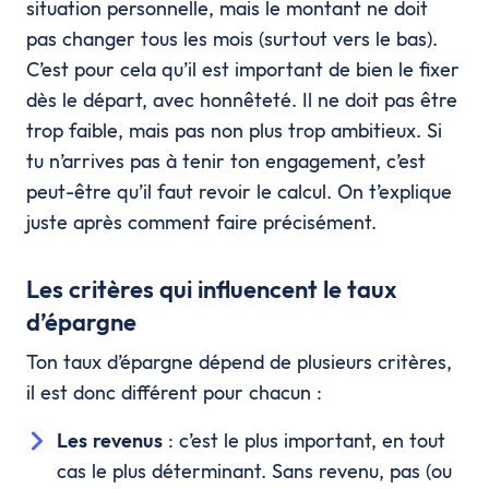
situation personnelle, mais le montant ne doit
pas changer tous les mois (surtout vers le bas).
C’est pour cela qu’il est important de bien le fixer
dès le départ, avec honnêteté. Il ne doit pas être
trop faible, mais pas non plus trop ambitieux. Si
tu n’arrives pas à tenir ton engagement, c’est
peut-être qu’il faut revoir le calcul. On t’explique
juste après comment faire précisément.
Les critères qui influencent le taux
d’épargne
Ton taux d’épargne dépend de plusieurs critères,
il est donc différent pour chacun :
Les revenus
: c’est le plus important, en tout
cas le plus déterminant. Sans revenu, pas (ou