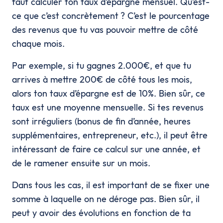
faut calculer ton taux d’épargne mensuel. Qu’est-
ce que c’est concrètement ? C’est le pourcentage
des revenus que tu vas pouvoir mettre de côté
chaque mois.
Par exemple, si tu gagnes 2.000€, et que tu
arrives à mettre 200€ de côté tous les mois,
alors ton taux d’épargne est de 10%. Bien sûr, ce
taux est une moyenne mensuelle. Si tes revenus
sont irréguliers (bonus de fin d’année, heures
supplémentaires, entrepreneur, etc.), il peut être
intéressant de faire ce calcul sur une année, et
de le ramener ensuite sur un mois.
Dans tous les cas, il est important de se fixer une
somme à laquelle on ne déroge pas. Bien sûr, il
peut y avoir des évolutions en fonction de ta