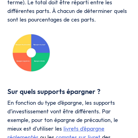
terme). Le total doit être réparti entre les
différentes parts. À chacun de déterminer quels
sont les pourcentages de ces parts.
Sur quels supports épargner ?
En fonction du type d’épargne, les supports
d’investissement vont être différents. Par
exemple, pour ton épargne de précaution, le
mieux est d'utiliser les
livrets d’épargne
réglementés
ou les
comptes sur livret
des