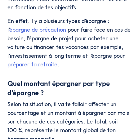
en fonction de tes objectifs.
En effet, il y a plusieurs types d’épargne :
l’
épargne de précaution
pour faire face en cas de
besoin, l’épargne de projet pour acheter une
voiture ou financer tes vacances par exemple,
l’investissement à long terme et l’épargne pour
préparer ta retraite
.
Quel montant épargner par type
d’épargne ?
Selon ta situation, il va te falloir affecter un
pourcentage et un montant à épargner par mois
sur chacune de ces catégories. Le total, soit
100 %, représente le montant global de ton
épargne mensuelle.