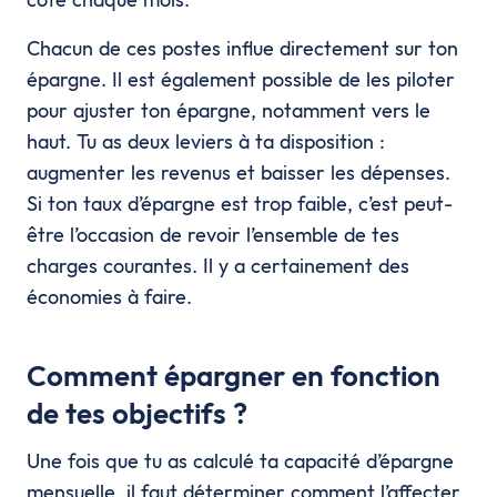
Chacun de ces postes influe directement sur ton
épargne. Il est également possible de les piloter
pour ajuster ton épargne, notamment vers le
haut. Tu as deux leviers à ta disposition :
augmenter les revenus et baisser les dépenses.
Si ton taux d’épargne est trop faible, c’est peut-
être l’occasion de revoir l’ensemble de tes
charges courantes. Il y a certainement des
économies à faire.
Comment épargner en fonction
de tes objectifs ?
Une fois que tu as calculé ta capacité d’épargne
mensuelle, il faut déterminer comment l’affecter