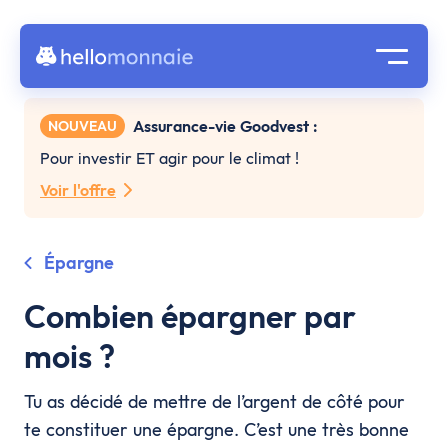
Assurance-vie Goodvest :
NOUVEAU
Pour investir ET agir pour le climat !
Voir l'offre
Épargne
Combien épargner par
mois ?
Tu as décidé de mettre de l’argent de côté pour
te constituer une épargne. C’est une très bonne