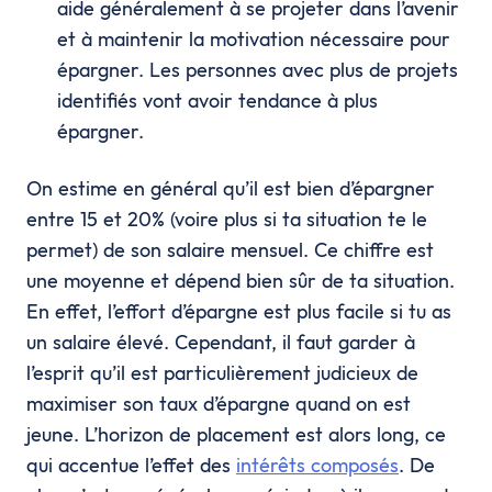
aide généralement à se projeter dans l’avenir
et à maintenir la motivation nécessaire pour
épargner. Les personnes avec plus de projets
identifiés vont avoir tendance à plus
épargner.
On estime en général qu’il est bien d’épargner
entre 15 et 20% (voire plus si ta situation te le
permet) de son salaire mensuel. Ce chiffre est
une moyenne et dépend bien sûr de ta situation.
En effet, l’effort d’épargne est plus facile si tu as
un salaire élevé. Cependant, il faut garder à
l’esprit qu’il est particulièrement judicieux de
maximiser son taux d’épargne quand on est
jeune. L’horizon de placement est alors long, ce
qui accentue l’effet des
intérêts composés
. De