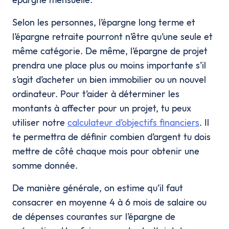
Selon les personnes, l’épargne long terme et
l’épargne retraite pourront n’être qu’une seule et
même catégorie. De même, l’épargne de projet
prendra une place plus ou moins importante s’il
s’agit d’acheter un bien immobilier ou un nouvel
ordinateur. Pour t’aider à déterminer les
montants à affecter pour un projet, tu peux
utiliser notre
calculateur d’objectifs financiers
. Il
te permettra de définir combien d’argent tu dois
mettre de côté chaque mois pour obtenir une
somme donnée.
De manière générale, on estime qu’il faut
consacrer en moyenne 4 à 6 mois de salaire ou
de dépenses courantes sur l’épargne de