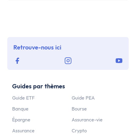
Retrouve-nous ici
Guides par thèmes
Guide ETF
Guide PEA
Banque
Bourse
Épargne
Assurance-vie
Assurance
Crypto