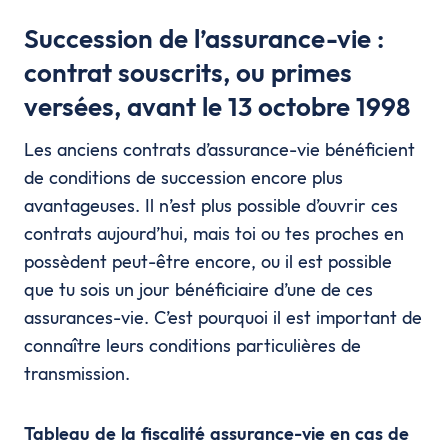
Succession de l’assurance-vie :
contrat souscrits, ou primes
versées, avant le 13 octobre 1998
Les anciens contrats d’assurance-vie bénéficient
de conditions de succession encore plus
avantageuses. Il n’est plus possible d’ouvrir ces
contrats aujourd’hui, mais toi ou tes proches en
possèdent peut-être encore, ou il est possible
que tu sois un jour bénéficiaire d’une de ces
assurances-vie. C’est pourquoi il est important de
connaître leurs conditions particulières de
transmission.
Tableau de la fiscalité assurance-vie en cas de