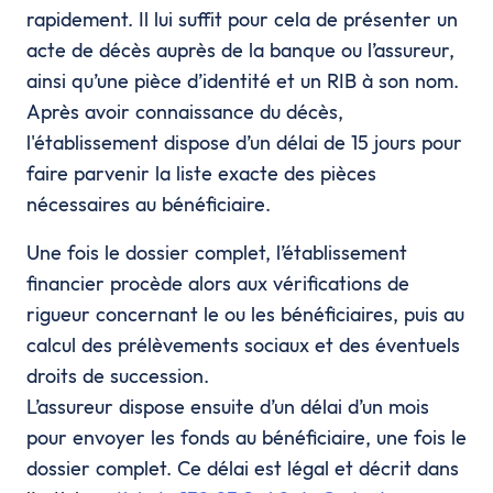
rapidement. Il lui suffit pour cela de présenter un
acte de décès auprès de la banque ou l’assureur,
ainsi qu’une pièce d’identité et un RIB à son nom.
Après avoir connaissance du décès,
l'établissement dispose d’un délai de 15 jours pour
faire parvenir la liste exacte des pièces
nécessaires au bénéficiaire.
Une fois le dossier complet, l’établissement
financier procède alors aux vérifications de
rigueur concernant le ou les bénéficiaires, puis au
calcul des prélèvements sociaux et des éventuels
droits de succession.
L’assureur dispose ensuite d’un délai d’un mois
pour envoyer les fonds au bénéficiaire, une fois le
dossier complet. Ce délai est légal et décrit dans