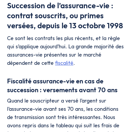
Succession de l’assurance-vie :
contrat souscrits, ou primes
versées, depuis le 13 octobre 1998
Ce sont les contrats les plus récents, et la règle
qui s’applique aujourd’hui. La grande majorité des
assurances-vie présentes sur le marché
dépendent de cette
fiscalité
.
Fiscalité assurance-vie en cas de
succession : versements avant 70 ans
Quand le souscripteur a versé l’argent sur
l’assurance-vie avant ses 70 ans, les conditions
de transmission sont très intéressantes. Nous
avons repris dans le tableau qui suit les frais de