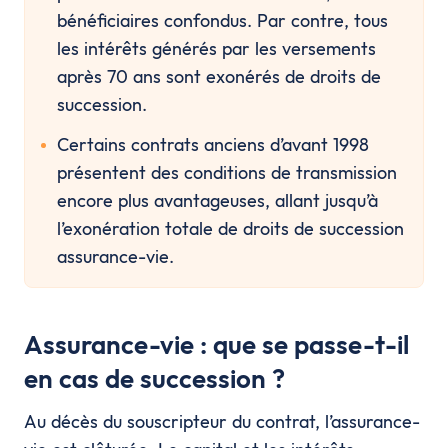
bénéficiaires confondus. Par contre, tous 
les intérêts générés par les versements 
après 70 ans sont exonérés de droits de 
succession.
Certains contrats anciens d’avant 1998 
présentent des conditions de transmission 
encore plus avantageuses, allant jusqu’à 
l’exonération totale de droits de succession 
assurance-vie.
Assurance-vie : que se passe-t-il
en cas de succession ?
Au décès du souscripteur du contrat, l’assurance-