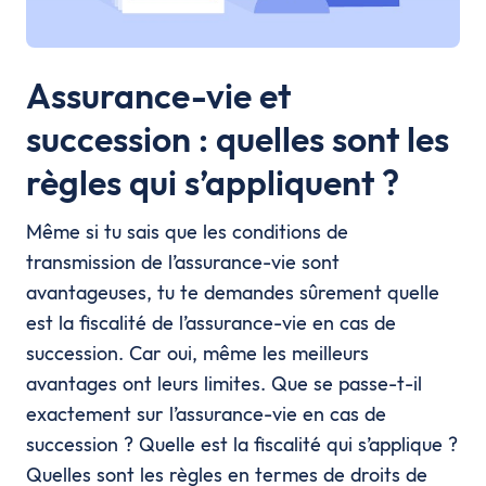
Assurance-vie et
succession : quelles sont les
règles qui s’appliquent ?
Même si tu sais que les conditions de
transmission de l’assurance-vie sont
avantageuses, tu te demandes sûrement quelle
est la fiscalité de l’assurance-vie en cas de
succession. Car oui, même les meilleurs
avantages ont leurs limites. Que se passe-t-il
exactement sur l’assurance-vie en cas de
succession ? Quelle est la fiscalité qui s’applique ?
Quelles sont les règles en termes de droits de