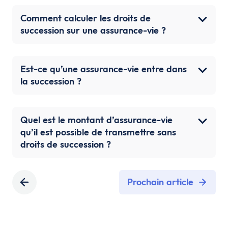
Comment calculer les droits de
succession sur une assurance-vie ?
Est-ce qu’une assurance-vie entre dans
la succession ?
Quel est le montant d’assurance-vie
qu’il est possible de transmettre sans
droits de succession ?
Prochain article