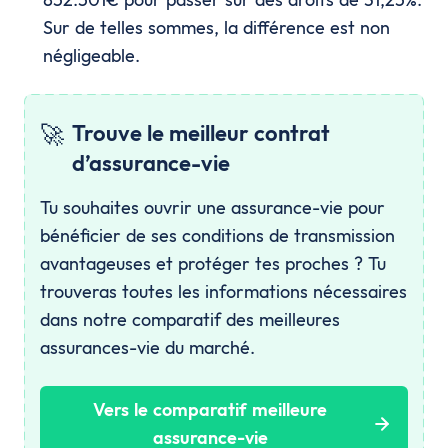
Sur de telles sommes, la différence est non
négligeable.
🚀
Trouve le meilleur contrat
d’assurance-vie
Tu souhaites ouvrir une assurance-vie pour
bénéficier de ses conditions de transmission
avantageuses et protéger tes proches ? Tu
trouveras toutes les informations nécessaires
dans notre comparatif des meilleures
assurances-vie du marché.
Vers le comparatif meilleure
assurance-vie