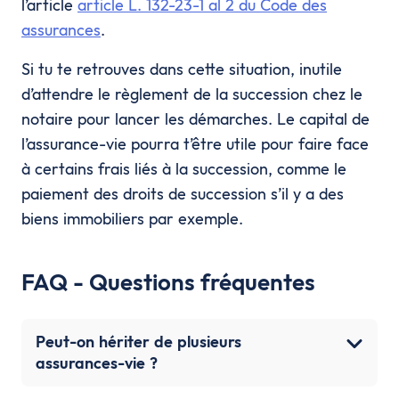
l’article
article L. 132-23-1 al 2 du Code des
assurances
.
Si tu te retrouves dans cette situation, inutile
d’attendre le règlement de la succession chez le
notaire pour lancer les démarches. Le capital de
l’assurance-vie pourra t’être utile pour faire face
à certains frais liés à la succession, comme le
paiement des droits de succession s’il y a des
biens immobiliers par exemple.
FAQ - Questions fréquentes
Peut-on hériter de plusieurs
assurances-vie ?