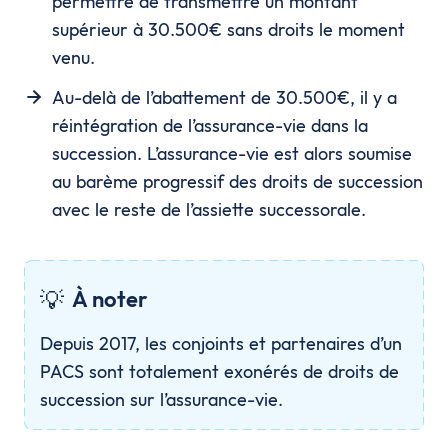
permettre de transmettre un montant
supérieur à 30.500€ sans droits le moment
venu.
Au-delà de l’abattement de 30.500€, il y a
réintégration de l’assurance-vie dans la
succession. L’assurance-vie est alors soumise
au barème progressif des droits de succession
avec le reste de l’assiette successorale.
💡
À noter
Depuis 2017, les conjoints et partenaires d’un
PACS sont totalement exonérés de droits de
succession sur l’assurance-vie.