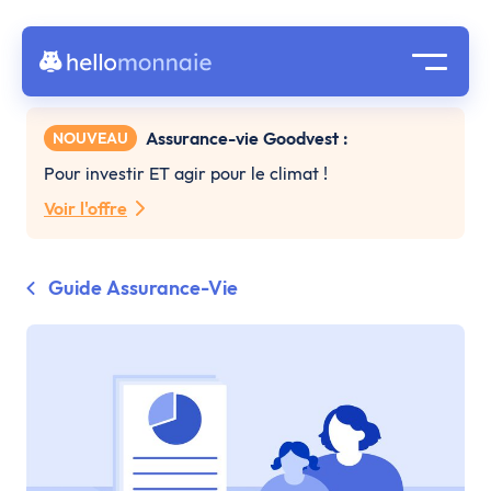
Assurance-vie Goodvest :
NOUVEAU
Pour investir ET agir pour le climat !
Voir l'offre
Guide Assurance-Vie