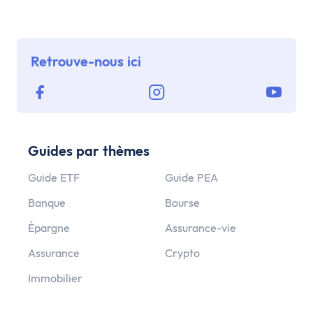
Retrouve-nous ici
Guides par thèmes
Guide ETF
Guide PEA
Banque
Bourse
Épargne
Assurance-vie
Assurance
Crypto
Immobilier