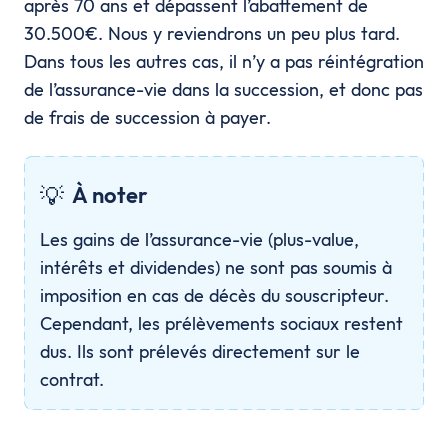
après 70 ans et dépassent l’abattement de
30.500€. Nous y reviendrons un peu plus tard.
Dans tous les autres cas, il n’y a pas réintégration
de l’assurance-vie dans la succession, et donc pas
de frais de succession à payer.
💡
À noter
Les gains de l’assurance-vie (plus-value,
intérêts et dividendes) ne sont pas soumis à
imposition en cas de décès du souscripteur.
Cependant, les prélèvements sociaux restent
dus. Ils sont prélevés directement sur le
contrat.