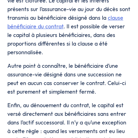
vie est clôturée. Le capital et les intérêts
présents sur l’assurance-vie au jour du décès sont
transmis au bénéficiaire désigné dans la
clause
bénéficiaire du contrat
. Il est possible de verser
le capital à plusieurs bénéficiaires, dans des
proportions différentes si la clause a été
personnalisée.
Autre point à connaître, le bénéficiaire d’une
assurance-vie désigné dans une succession ne
peut en aucun cas conserver le contrat. Celui-ci
est purement et simplement fermé.
Enfin, au dénouement du contrat, le capital est
versé directement aux bénéficiaires sans entrer
dans l’actif successoral. Il n’y a qu’une exception
à cette règle : quand les versements ont eu lieu