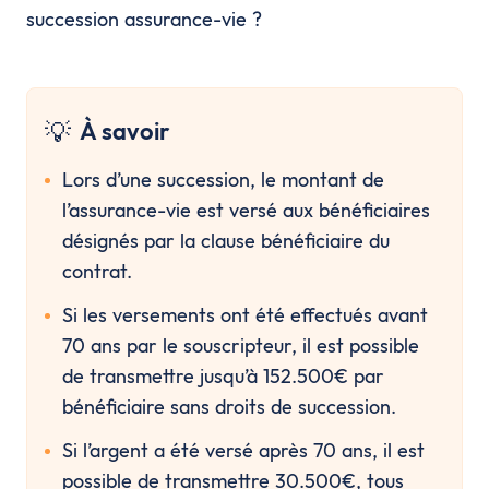
succession assurance-vie ?
💡
À savoir
Lors d’une succession, le montant de 
l’assurance-vie est versé aux bénéficiaires 
désignés par la clause bénéficiaire du 
contrat.
Si les versements ont été effectués avant 
70 ans par le souscripteur, il est possible 
de transmettre jusqu’à 152.500€ par 
bénéficiaire sans droits de succession.
Si l’argent a été versé après 70 ans, il est 
possible de transmettre 30.500€, tous 