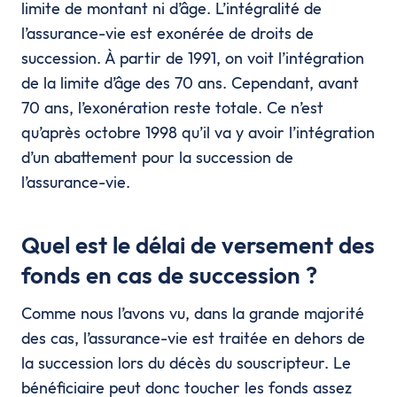
limite de montant ni d’âge. L’intégralité de
l’assurance-vie est exonérée de droits de
succession. À partir de 1991, on voit l’intégration
de la limite d’âge des 70 ans. Cependant, avant
70 ans, l’exonération reste totale. Ce n’est
qu’après octobre 1998 qu’il va y avoir l’intégration
d’un abattement pour la succession de
l’assurance-vie.
Quel est le délai de versement des
fonds en cas de succession ?
Comme nous l’avons vu, dans la grande majorité
des cas, l’assurance-vie est traitée en dehors de
la succession lors du décès du souscripteur. Le
bénéficiaire peut donc toucher les fonds assez