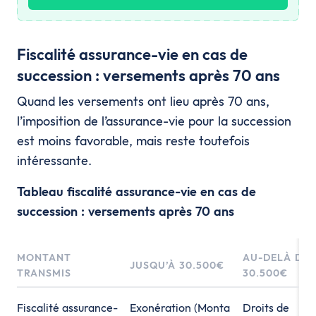
Fiscalité assurance-vie en cas de
succession : versements après 70 ans
Quand les versements ont lieu après 70 ans,
l’imposition de l’assurance-vie pour la succession
est moins favorable, mais reste toutefois
intéressante.
Tableau fiscalité assurance-vie en cas de
succession : versements après 70 ans
MONTANT
AU-DELÀ DE
JUSQU’À 30.500€
TRANSMIS
30.500€
Fiscalité assurance-
Exonération (Monta
Droits de