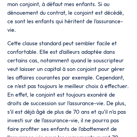
mon conjoint, à défaut mes enfants. Si au
dénouement du contrat, le conjoint est décédé,
ce sont les enfants qui héritent de l’assurance-
vie.
Cette clause standard peut sembler facile et
confortable. Elle est d’ailleurs adaptée dans
certains cas, notamment quand le souscripteur
veut laisser un capital à son conjoint pour gérer
les affaires courantes par exemple. Cependant,
ce n’est pas toujours le meilleur choix à effectuer.
En effet, le conjoint est toujours exonéré de
droits de succession sur l’assurance-vie. De plus,
s’il est déjà âgé de plus de 70 ans et qu’il n’a pas
investi sur de l’assurance-vie, il ne pourra pas
faire profiter ses enfants de l’abattement de