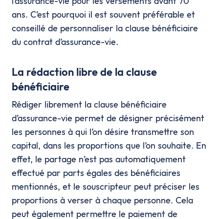
l’assurance-vie pour les versements avant 70
ans. C’est pourquoi il est souvent préférable et
conseillé de personnaliser la clause bénéficiaire
du contrat d’assurance-vie.
La rédaction libre de la clause
bénéficiaire
Rédiger librement la clause bénéficiaire
d’assurance-vie permet de désigner précisément
les personnes à qui l’on désire transmettre son
capital, dans les proportions que l’on souhaite. En
effet, le partage n’est pas automatiquement
effectué par parts égales des bénéficiaires
mentionnés, et le souscripteur peut préciser les
proportions à verser à chaque personne. Cela
peut également permettre le paiement de