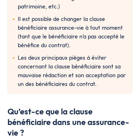
patrimoine, etc.)
Il est possible de changer la clause 
bénéficiaire assurance-vie à tout moment 
(tant que le bénéficiaire n’a pas accepté le 
bénéfice du contrat).
Les deux principaux pièges à éviter 
concernant la clause bénéficiaire sont sa 
mauvaise rédaction et son acceptation par 
un des bénéficiaires du contrat.
Qu’est-ce que la clause
bénéficiaire dans une assurance-
vie ?