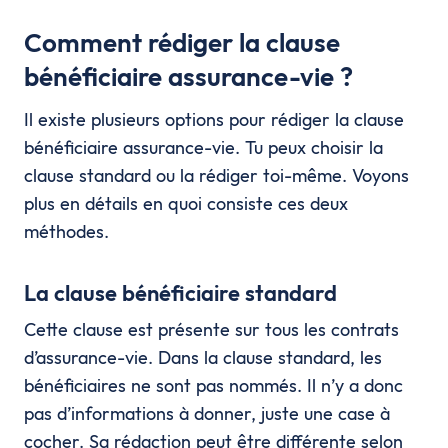
Comment rédiger la clause
bénéficiaire assurance-vie ?
Il existe plusieurs options pour rédiger la clause
bénéficiaire assurance-vie. Tu peux choisir la
clause standard ou la rédiger toi-même. Voyons
plus en détails en quoi consiste ces deux
méthodes.
La clause bénéficiaire standard
Cette clause est présente sur tous les contrats
d’assurance-vie. Dans la clause standard, les
bénéficiaires ne sont pas nommés. Il n’y a donc
pas d’informations à donner, juste une case à
cocher. Sa rédaction peut être différente selon