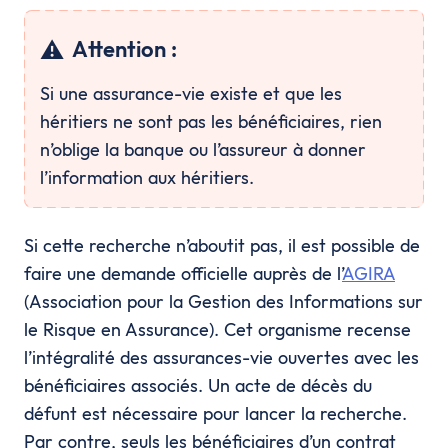
⚠️
Attention :
Si une assurance-vie existe et que les
héritiers ne sont pas les bénéficiaires, rien
n’oblige la banque ou l’assureur à donner
l’information aux héritiers.
Si cette recherche n’aboutit pas, il est possible de
faire une demande officielle auprès de l’
AGIRA
(Association pour la Gestion des Informations sur
le Risque en Assurance). Cet organisme recense
l’intégralité des assurances-vie ouvertes avec les
bénéficiaires associés. Un acte de décès du
défunt est nécessaire pour lancer la recherche.
Par contre, seuls les bénéficiaires d’un contrat