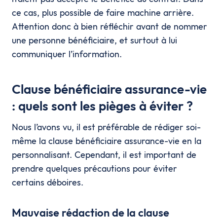
ce cas, plus possible de faire machine arrière.
Attention donc à bien réfléchir avant de nommer
une personne bénéficiaire, et surtout à lui
communiquer l’information.
Clause bénéficiaire assurance-vie
: quels sont les pièges à éviter ?
Nous l’avons vu, il est préférable de rédiger soi-
même la clause bénéficiaire assurance-vie en la
personnalisant. Cependant, il est important de
prendre quelques précautions pour éviter
certains déboires.
Mauvaise rédaction de la clause