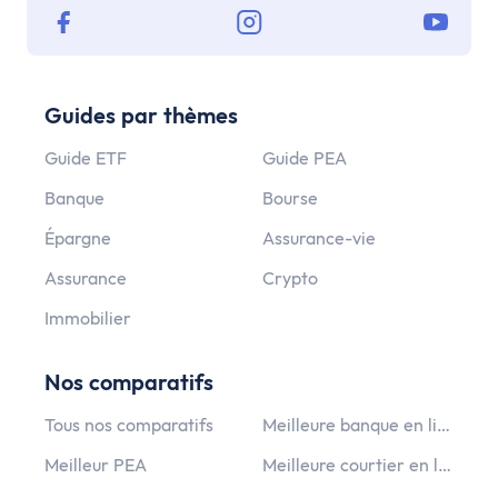
Guides par thèmes
Guide ETF
Guide PEA
Banque
Bourse
Épargne
Assurance-vie
Assurance
Crypto
Immobilier
Nos comparatifs
Tous nos comparatifs
Meilleure banque en ligne
Meilleur PEA
Meilleure courtier en ligne