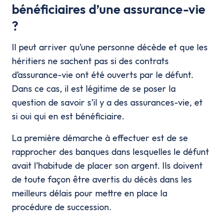
bénéficiaires d’une assurance-vie
?
Il peut arriver qu’une personne décède et que les
héritiers ne sachent pas si des contrats
d’assurance-vie ont été ouverts par le défunt.
Dans ce cas, il est légitime de se poser la
question de savoir s’il y a des assurances-vie, et
si oui qui en est bénéficiaire.
La première démarche à effectuer est de se
rapprocher des banques dans lesquelles le défunt
avait l’habitude de placer son argent. Ils doivent
de toute façon être avertis du décès dans les
meilleurs délais pour mettre en place la
procédure de succession.