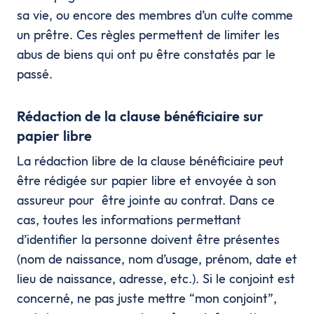
sa vie, ou encore des membres d’un culte comme
un prêtre. Ces règles permettent de limiter les
abus de biens qui ont pu être constatés par le
passé.
Rédaction de la clause bénéficiaire sur
papier libre
La rédaction libre de la clause bénéficiaire peut
être rédigée sur papier libre et envoyée à son
assureur pour être jointe au contrat. Dans ce
cas, toutes les informations permettant
d’identifier la personne doivent être présentes
(nom de naissance, nom d’usage, prénom, date et
lieu de naissance, adresse, etc.). Si le conjoint est
concerné, ne pas juste mettre “mon conjoint”,