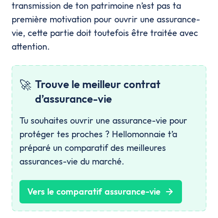
transmission de ton patrimoine n’est pas ta
première motivation pour ouvrir une assurance-
vie, cette partie doit toutefois être traitée avec
attention.
🚀
Trouve le meilleur contrat
d’assurance-vie
Tu souhaites ouvrir une assurance-vie pour
protéger tes proches ? Hellomonnaie t’a
préparé un comparatif des meilleures
assurances-vie du marché.
Vers le comparatif assurance-vie