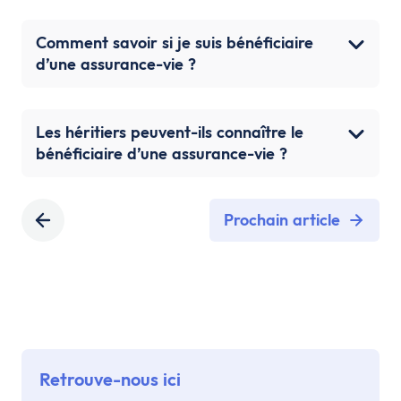
Comment savoir si je suis bénéficiaire
d’une assurance-vie ?
Les héritiers peuvent-ils connaître le
bénéficiaire d’une assurance-vie ?
Prochain article
Retrouve-nous ici