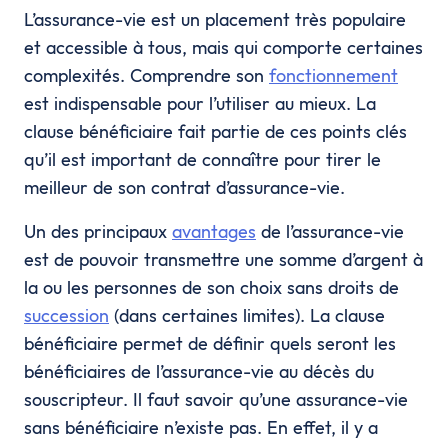
L’assurance-vie est un placement très populaire
et accessible à tous, mais qui comporte certaines
complexités. Comprendre son
fonctionnement
est indispensable pour l’utiliser au mieux. La
clause bénéficiaire fait partie de ces points clés
qu’il est important de connaître pour tirer le
meilleur de son contrat d’assurance-vie.
Un des principaux
avantages
de l’assurance-vie
est de pouvoir transmettre une somme d’argent à
la ou les personnes de son choix sans droits de
succession
(dans certaines limites). La clause
bénéficiaire permet de définir quels seront les
bénéficiaires de l’assurance-vie au décès du
souscripteur. Il faut savoir qu’une assurance-vie
sans bénéficiaire n’existe pas. En effet, il y a