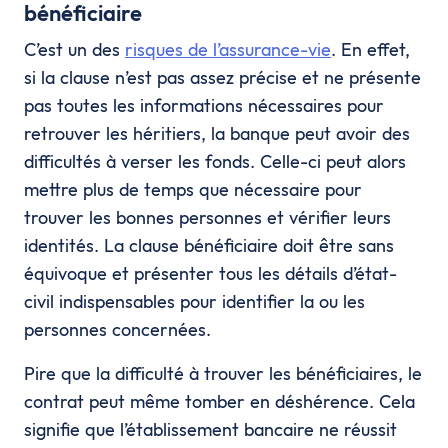
bénéficiaire
C’est un des
risques de l’assurance-vie
. En effet,
si la clause n’est pas assez précise et ne présente
pas toutes les informations nécessaires pour
retrouver les héritiers, la banque peut avoir des
difficultés à verser les fonds. Celle-ci peut alors
mettre plus de temps que nécessaire pour
trouver les bonnes personnes et vérifier leurs
identités. La clause bénéficiaire doit être sans
équivoque et présenter tous les détails d’état-
civil indispensables pour identifier la ou les
personnes concernées.
Pire que la difficulté à trouver les bénéficiaires, le
contrat peut même tomber en déshérence. Cela
signifie que l’établissement bancaire ne réussit