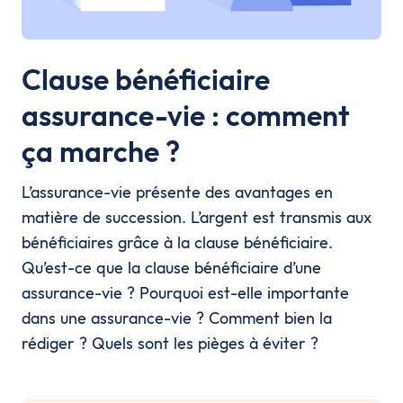
Clause bénéficiaire
assurance-vie : comment
ça marche ?
L’assurance-vie présente des avantages en
matière de succession. L’argent est transmis aux
bénéficiaires grâce à la clause bénéficiaire.
Qu’est-ce que la clause bénéficiaire d’une
assurance-vie ? Pourquoi est-elle importante
dans une assurance-vie ? Comment bien la
rédiger ? Quels sont les pièges à éviter ?