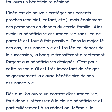
toujours un bénéficiaire désigné.
L’idée est de pouvoir protéger ses parents
proches (conjoint, enfant, etc.), mais également
des personnes en dehors du cercle familial. Ainsi,
avoir un bénéficiaire assurance-vie sans lien de
parenté est tout à fait possible. Dans la majorité
des cas, l’assurance-vie est traitée en-dehors de
la succession, la banque transférant directement
l’argent aux bénéficiaires désignés. C’est pour
cette raison qu’il est très important de rédiger
soigneusement la clause bénéficiaire de son
assurance-vie.
Dès que l’on ouvre un contrat d’assurance-vie, il
faut donc s’intéresser à la clause bénéficiaire et
particulièrement à sa rédaction. Même si la