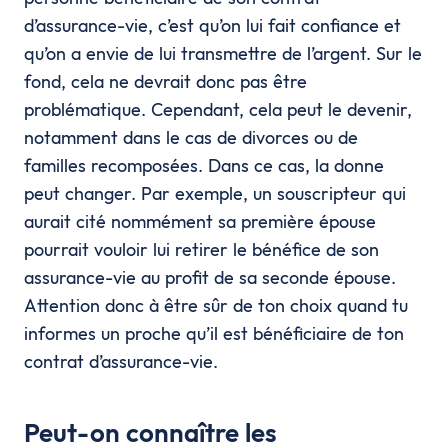
d’assurance-vie, c’est qu’on lui fait confiance et
qu’on a envie de lui transmettre de l’argent. Sur le
fond, cela ne devrait donc pas être
problématique. Cependant, cela peut le devenir,
notamment dans le cas de divorces ou de
familles recomposées. Dans ce cas, la donne
peut changer. Par exemple, un souscripteur qui
aurait cité nommément sa première épouse
pourrait vouloir lui retirer le bénéfice de son
assurance-vie au profit de sa seconde épouse.
Attention donc à être sûr de ton choix quand tu
informes un proche qu’il est bénéficiaire de ton
contrat d’assurance-vie.
Peut-on connaître les