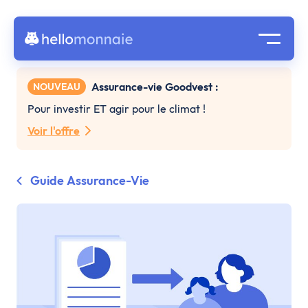
Assurance-vie Goodvest :
NOUVEAU
Pour investir ET agir pour le climat !
Voir l'offre
Guide Assurance-Vie