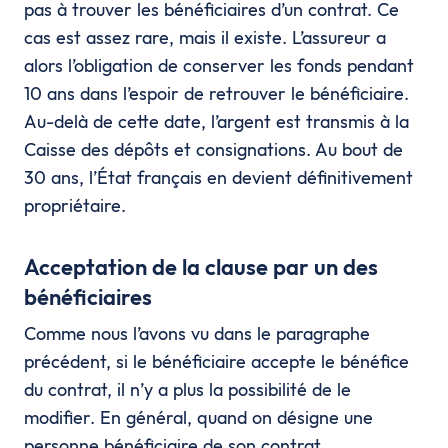
pas à trouver les bénéficiaires d’un contrat. Ce
cas est assez rare, mais il existe. L’assureur a
alors l’obligation de conserver les fonds pendant
10 ans dans l’espoir de retrouver le bénéficiaire.
Au-delà de cette date, l’argent est transmis à la
Caisse des dépôts et consignations. Au bout de
30 ans, l’État français en devient définitivement
propriétaire.
Acceptation de la clause par un des
bénéficiaires
Comme nous l’avons vu dans le paragraphe
précédent, si le bénéficiaire accepte le bénéfice
du contrat, il n’y a plus la possibilité de le
modifier. En général, quand on désigne une
personne bénéficiaire de son contrat