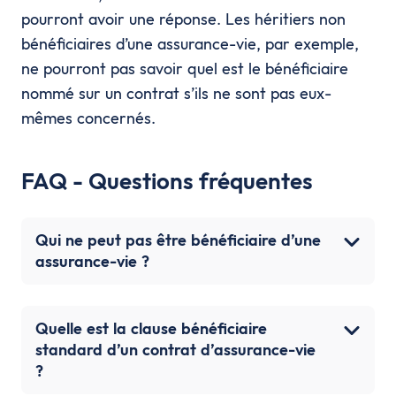
pourront avoir une réponse. Les héritiers non
bénéficiaires d’une assurance-vie, par exemple,
ne pourront pas savoir quel est le bénéficiaire
nommé sur un contrat s’ils ne sont pas eux-
mêmes concernés.
FAQ - Questions fréquentes
Qui ne peut pas être bénéficiaire d’une
assurance-vie ?
Quelle est la clause bénéficiaire
standard d’un contrat d’assurance-vie
?