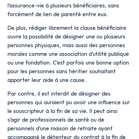
l’assurance-vie à plusieurs bénéficiaires, sans
forcément de lien de parenté entre eux.
De plus, rédiger librement la clause bénéficiaire
ouvre la possibilité de désigner une ou plusieurs
personnes physiques, mais aussi des personnes
morales comme une association d’utilité publique
ou une fondation. C’est parfois une bonne option
pour les personnes sans héritier souhaitant
apporter leur aide à une cause.
Par contre, il est interdit de désigner des
personnes qui auraient pu avoir une influence sur
le souscripteur à la fin de sa vie. Il peut ainsi
s’agir de professionnels de santé ou de
personnels d’une maison de retraite ayant
accompagné le détenteur du contrat à la fin de