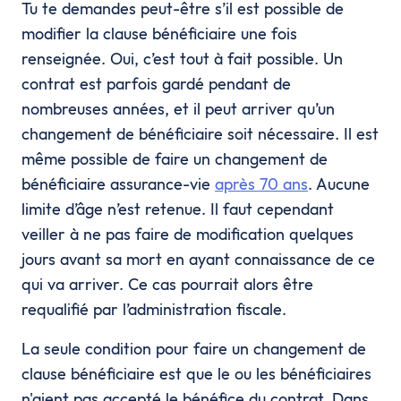
Tu te demandes peut-être s’il est possible de
modifier la clause bénéficiaire une fois
renseignée. Oui, c’est tout à fait possible. Un
contrat est parfois gardé pendant de
nombreuses années, et il peut arriver qu’un
changement de bénéficiaire soit nécessaire. Il est
même possible de faire un changement de
bénéficiaire assurance-vie
après 70 ans
. Aucune
limite d’âge n’est retenue. Il faut cependant
veiller à ne pas faire de modification quelques
jours avant sa mort en ayant connaissance de ce
qui va arriver. Ce cas pourrait alors être
requalifié par l’administration fiscale.
La seule condition pour faire un changement de
clause bénéficiaire est que le ou les bénéficiaires
n'aient pas accepté le bénéfice du contrat. Dans