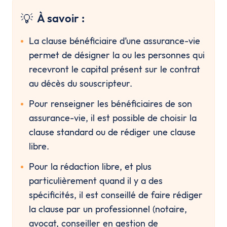
💡
À savoir :
La clause bénéficiaire d’une assurance-vie 
permet de désigner la ou les personnes qui 
recevront le capital présent sur le contrat 
au décès du souscripteur.
Pour renseigner les bénéficiaires de son 
assurance-vie, il est possible de choisir la 
clause standard ou de rédiger une clause 
libre.
Pour la rédaction libre, et plus 
particulièrement quand il y a des 
spécificités, il est conseillé de faire rédiger 
la clause par un professionnel (notaire, 
avocat, conseiller en gestion de 