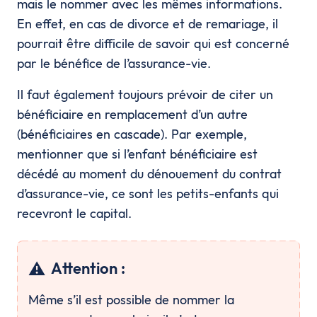
mais le nommer avec les mêmes informations.
En effet, en cas de divorce et de remariage, il
pourrait être difficile de savoir qui est concerné
par le bénéfice de l’assurance-vie.
Il faut également toujours prévoir de citer un
bénéficiaire en remplacement d’un autre
(bénéficiaires en cascade). Par exemple,
mentionner que si l’enfant bénéficiaire est
décédé au moment du dénouement du contrat
d’assurance-vie, ce sont les petits-enfants qui
recevront le capital.
⚠️
Attention :
Même s’il est possible de nommer la