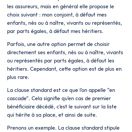
les assureurs, mais en général elle propose le
choix suivant : mon conjoint, à défaut mes
enfants, nés ou à naître, vivants ou représentés,
par parts égales, à défaut mes héritiers.
Parfois, une autre option permet de choisir
directement ses enfants, nés ou à naître, vivants
ou représentés par parts égales, à défaut les
héritiers. Cependant, cette option est de plus en
plus rare.
La clause standard est ce que l’on appelle “en
cascade”. Cela signifie qu’en cas de premier
bénéficiaire décédé, c’est le suivant sur la liste
qui hérite à sa place, et ainsi de suite.
Prenons un exemple. La clause standard stipule