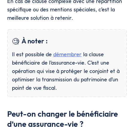
En cas de clause complexe avec une répartition
spécifique ou des mentions spéciales, c’est la
meilleure solution à retenir.
🧐
À noter :
Il est possible de
démembrer
la clause
bénéficiaire de l’assurance-vie. C’est une
opération qui vise à protéger le conjoint et à
optimiser la transmission du patrimoine d’un
point de vue fiscal.
Peut-on changer le bénéficiaire
d’une assurance-vie ?