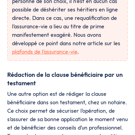
personne de son choix, il n’est en aucun cas
possible de déshériter ses héritiers en ligne
directe. Dans ce cas, une requalification de
l’assurance-vie a lieu au titre de prime
manifestement exagéré. Nous avons
développé ce point dans notre article sur les
plafonds de l’assurance-vie
.
Rédaction de la clause bénéficiaire par un
testament
Une autre option est de rédiger la clause
bénéficiaire dans son testament, chez un notaire.
Ce choix permet de sécuriser l’opération, de
s’assurer de sa bonne application le moment venu
et de bénéficier des conseils d’un professionnel.