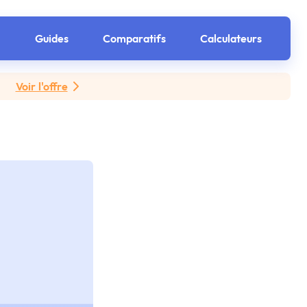
Guides
Comparatifs
Calculateurs
Voir l'offre